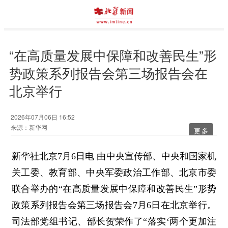
“在高质量发展中保障和改善民生”形
势政策系列报告会第三场报告会在
北京举行
2026年07月06日 16:52
来源：新华网
更多
新华社北京7月6日电 由中央宣传部、中央和国家机
关工委、教育部、中央军委政治工作部、北京市委
联合举办的“在高质量发展中保障和改善民生”形势
政策系列报告会第三场报告会7月6日在北京举行。
司法部党组书记、部长贺荣作了“落实‘两个更加注