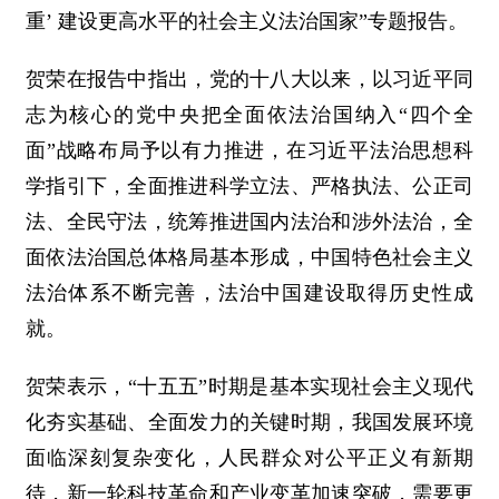
重’ 建设更高水平的社会主义法治国家”专题报告。
贺荣在报告中指出，党的十八大以来，以习近平同
志为核心的党中央把全面依法治国纳入“四个全
面”战略布局予以有力推进，在习近平法治思想科
学指引下，全面推进科学立法、严格执法、公正司
法、全民守法，统筹推进国内法治和涉外法治，全
面依法治国总体格局基本形成，中国特色社会主义
法治体系不断完善，法治中国建设取得历史性成
就。
贺荣表示，“十五五”时期是基本实现社会主义现代
化夯实基础、全面发力的关键时期，我国发展环境
面临深刻复杂变化，人民群众对公平正义有新期
待，新一轮科技革命和产业变革加速突破，需要更