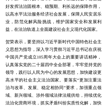
好发挥法治固根本、稳预期、利长远的保障作用，
以高水平法治服务经济社会发展，保障人民安居乐
业，防范化解风险挑战，维护国家安全和发展利
益，在法治轨道上全面建设社会主义现代化国家。
贺荣表示，要坚持以习近平新时代中国特色社会主
义思想为指导，深入学习贯彻习近平总书记在庆祝
中国共产党成立105周年大会上的重要讲话精神，
认真落实党的二十届四中全会部署，牢牢坚持党的
领导，践行以人民为中心的发展思想，加快建设更
高水平的社会主义法治国家。要落实“更加注重法
治与改革、发展、稳定相协同”要求，加强重点领
域、新兴领域、涉外领域法律法规供给，持续优化
法治化营商环境，抓实矛盾纠纷实质性化解，加快