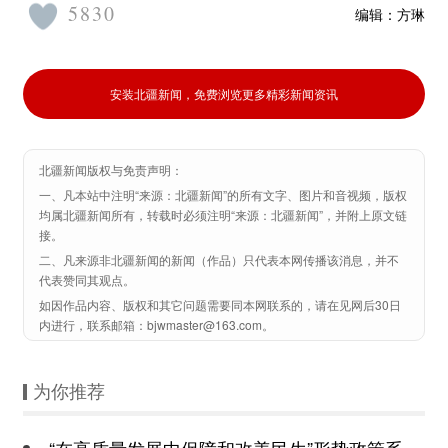
5830
编辑：
方琳
安装北疆新闻，免费浏览更多精彩新闻资讯
北疆新闻版权与免责声明：
一、凡本站中注明“来源：北疆新闻”的所有文字、图片和音视频，版权
均属北疆新闻所有，转载时必须注明“来源：北疆新闻”，并附上原文链
接。
二、凡来源非北疆新闻的新闻（作品）只代表本网传播该消息，并不
代表赞同其观点。
如因作品内容、版权和其它问题需要同本网联系的，请在见网后30日
内进行，联系邮箱：bjwmaster@163.com。
为你推荐