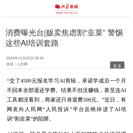
消费曝光台|贩卖焦虑割“韭菜” 警惕
这些AI培训套路
2024年12月20日 08:39
来源：人民网
更多
“交了4500元报名学习AI剪辑，承诺学成后一个月
不回本全部退还学费。结果不但没赚钱，甚至连AI
工具都没看到，商家还只肯退费500元。”近日，有
网友向人民网“人民投诉”平台反映掉进了AI培
训“割韭菜”的陷阱。