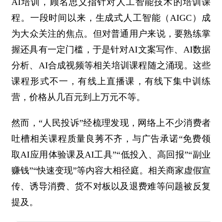
AI培训，顾名思义指针对人工智能技术的培训课
程。一段时间以来，生成式人工智能（AIGC）成
为大众关注的焦点。但对普通用户来说，要熟练掌
握还具有一定门槛，于是针对AI文案写作、AI数据
分析、AI合成视频等相关培训课程随之涌现。这些
课程形式不一，有线上直播课，有线下集中训练
营，价格从几百元到上万元不等。
然而，“人民投诉”经梳理发现，网络上不少消费者
吐槽相关课程质量良莠不齐，与广告承诺“免费领
取AI应用体验课及AI工具”“低投入、高回报”“副业
赚钱”“快速变现”等内容大相径庭。相关商家虚假宣
传、诱导消费、货不对板以及退费难等问题被反复
提及。