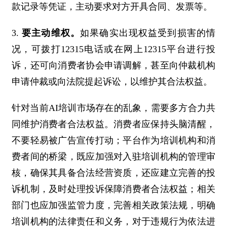
款记录等凭证，主动要求对方开具合同、发票等。
3.
要主动维权。
如果确实出现权益受到损害的情
况，可拨打12315电话或在网上12315平台进行投
诉，还可向消费者协会申请调解，甚至向仲裁机构
申请仲裁或向法院提起诉讼，以维护其合法权益。
针对当前AI培训市场存在的乱象，需要多方合力共
同维护消费者合法权益。消费者应保持头脑清醒，
不要轻易被广告宣传打动；平台作为培训机构和消
费者间的桥梁，既应加强对入驻培训机构的管理审
核，确保其具备合法经营资质，还应建立完善的投
诉机制，及时处理投诉保障消费者合法权益；相关
部门也应加强监管力度，完善相关政策法规，明确
培训机构的法律责任和义务，对于违规行为依法进