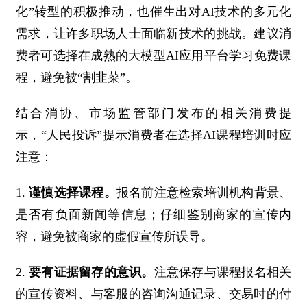
化”转型的积极推动，也催生出对AI技术的多元化
需求，让许多职场人士面临新技术的挑战。建议消
费者可选择在成熟的大模型AI应用平台学习免费课
程，避免被“割韭菜”。
结合消协、市场监管部门发布的相关消费提
示，“人民投诉”提示消费者在选择AI课程培训时应
注意：
1.
谨慎选择课程。
报名前注意检索培训机构背景、
是否有负面新闻等信息；仔细鉴别商家的宣传内
容，避免被商家的虚假宣传所误导。
2.
要有证据留存的意识。
注意保存与课程报名相关
的宣传资料、与客服的咨询沟通记录、交易时的付