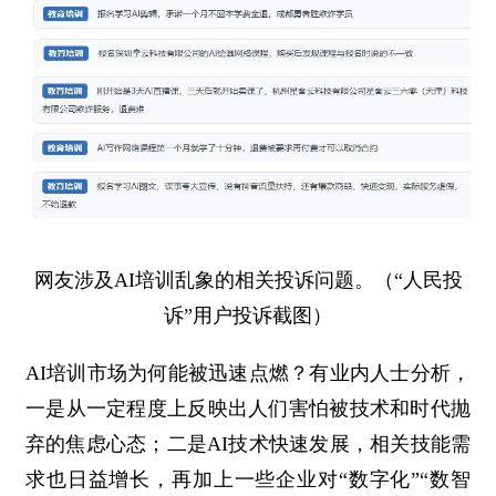
网友涉及AI培训乱象的相关投诉问题。（“人民投
诉”用户投诉截图）
AI培训市场为何能被迅速点燃？有业内人士分析，
一是从一定程度上反映出人们害怕被技术和时代抛
弃的焦虑心态；二是AI技术快速发展，相关技能需
求也日益增长，再加上一些企业对“数字化”“数智