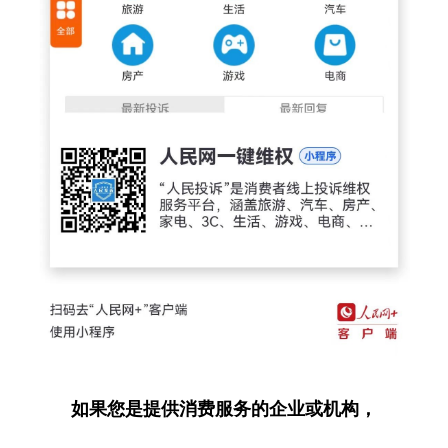
如果您是提供消费服务的企业或机构，