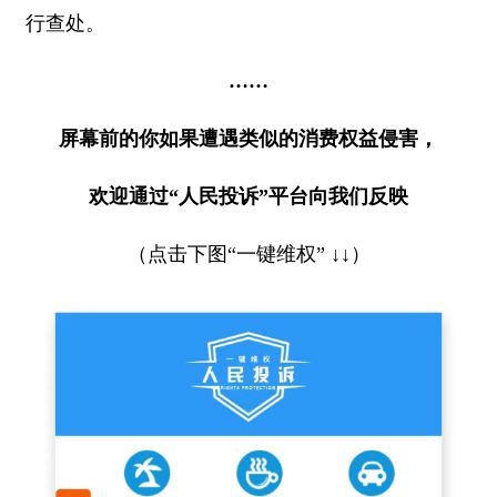
行查处。
……
屏幕前的你如果遭遇类似的消费权益侵害，
欢迎通过“人民投诉”平台向我们反映
（点击下图“一键维权” ↓↓）