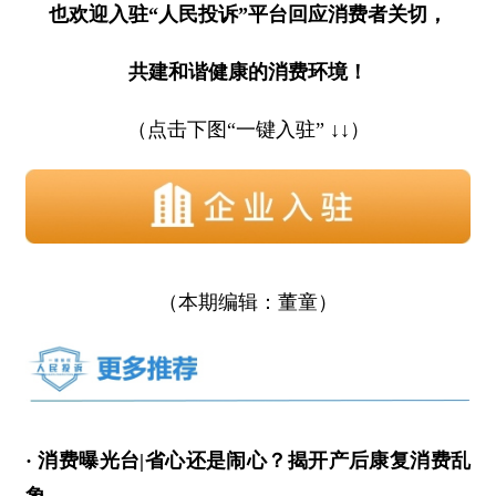
也欢迎入驻“人民投诉”平台回应消费者关切，
共建和谐健康的消费环境！
（点击下图“一键入驻” ↓↓）
（本期编辑：董童）
· 消费曝光台|省心还是闹心？揭开产后康复消费乱
象