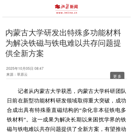
内蒙古大学研发出特殊多功能材料
为解决铁磁与铁电难以共存问题提
供全新方案
2025年10月05日 08:47
来源：草原云
更多
记者从内蒙古大学获悉，内蒙古大学科研团队
日前在新型功能材料研发领域取得重大突破，成功
合成出具有特殊垂直磁结构的“杂化非本征铁电多
铁材料”。这一成果为解决长期以来困扰学界的铁
磁与铁电难以共存问题提供了全新方案，有望推动