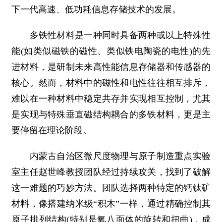
下一代高速、低功耗信息存储技术的发展。
多铁性材料是一种同时具备两种或以上特殊性
能(如类似磁铁的磁性、类似铁电陶瓷的电性)的先
进材料，是研制未来高性能信息存储器和传感器的
核心。然而，材料中的磁性和电性往往相互排斥，
难以在一种材料中稳定共存并实现相互控制，尤其
是实现与特殊垂直磁结构耦合的多铁材料，更是主
要停留在理论阶段。
内蒙古自治区微尺度物理与原子制造重点实验
室主任赵世峰教授团队经过持续攻关，找到了破解
这一难题的巧妙方法。团队选择两种特定的钙钛矿
材料，像搭建纳米级“积木”一样，通过精确控制其
原子排列结构(特别是氧八面体的旋转和扭曲)，成