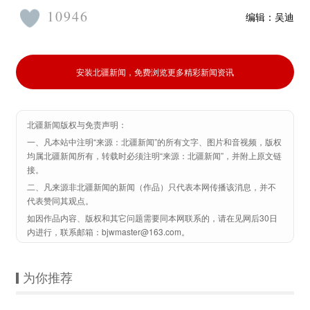
10946
编辑：
吴迪
安装北疆新闻，免费浏览更多精彩新闻资讯
北疆新闻版权与免责声明：
一、凡本站中注明“来源：北疆新闻”的所有文字、图片和音视频，版权
均属北疆新闻所有，转载时必须注明“来源：北疆新闻”，并附上原文链
接。
二、凡来源非北疆新闻的新闻（作品）只代表本网传播该消息，并不
代表赞同其观点。
如因作品内容、版权和其它问题需要同本网联系的，请在见网后30日
内进行，联系邮箱：bjwmaster@163.com。
为你推荐