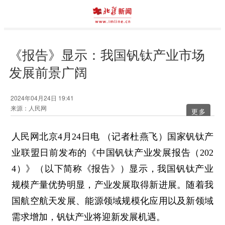
《报告》显示：我国钒钛产业市场
发展前景广阔
2024年04月24日 19:41
来源：人民网
更多
人民网北京4月24日电 （记者杜燕飞）国家钒钛产
业联盟日前发布的《中国钒钛产业发展报告（202
4）》（以下简称《报告》）显示，我国钒钛产业
规模产量优势明显，产业发展取得新进展。随着我
国航空航天发展、能源领域规模化应用以及新领域
需求增加，钒钛产业将迎新发展机遇。