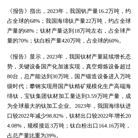
《报告》指出，2023年，我国钒产量16.2万吨，约
占全球的68%；我国海绵钛产量22万吨，约占全球
产量的68%；钛材产量达到18万吨左右，占全球产
量的70%；钛白粉产量420万吨，占全球的60%。
《报告》显示，2023年，我国钛材产量延续增长态
势，关键设备国产化加速实现，真空熔炼设备超过
80台，总产能达到30万吨，国产锻造设备进入万吨
级时代；攀钢实现用国产钛精矿规模化生产高端海
绵钛，宝钛集团钛材加工量达到3.59万吨产量，成
为全球最大的钛加工企业。2023年，我国海绵钛进
口较2022年减少98.82%，钛材出口较2022年增长20
4.08%，规模接近3万吨；钛白粉出口164.16万吨，
占总产量比重为39%。