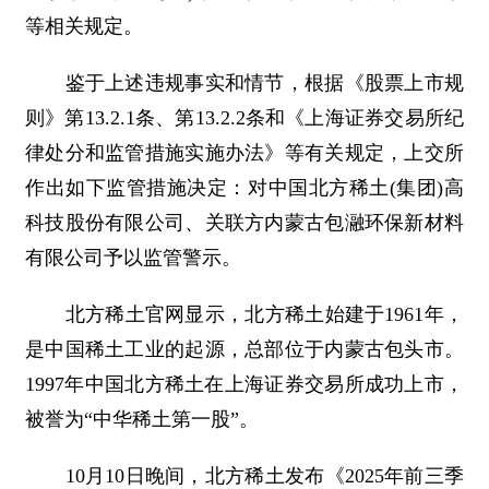
等相关规定。
鉴于上述违规事实和情节，根据《股票上市规
则》第13.2.1条、第13.2.2条和《上海证券交易所纪
律处分和监管措施实施办法》等有关规定，上交所
作出如下监管措施决定：对中国北方稀土(集团)高
科技股份有限公司、关联方内蒙古包瀜环保新材料
有限公司予以监管警示。
北方稀土官网显示，北方稀土始建于1961年，
是中国稀土工业的起源，总部位于内蒙古包头市。
1997年中国北方稀土在上海证券交易所成功上市，
被誉为“中华稀土第一股”。
10月10日晚间，北方稀土发布《2025年前三季