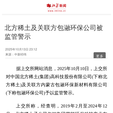
北方稀土及关联方包瀜环保公司被
监管警示
2025年10月13日 23:12
来源：中新经纬
更多
据上交所网站消息，2025年10月10日，上交所
对中国北方稀土(集团)高科技股份有限公司(下称北
方稀土)及关联方内蒙古包瀜环保新材料有限公司
(下称包瀜环保公司)予以监管警示。
上交所称，经查明，2019年2月至2024年12