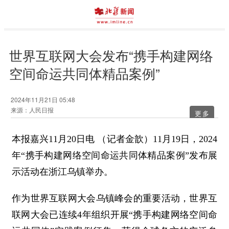
世界互联网大会发布“携手构建网络
空间命运共同体精品案例”
2024年11月21日 05:48
来源：人民日报
更多
本报嘉兴11月20日电 （记者金歆）11月19日，2024
年“携手构建网络空间命运共同体精品案例”发布展
示活动在浙江乌镇举办。
作为世界互联网大会乌镇峰会的重要活动，世界互
联网大会已连续4年组织开展“携手构建网络空间命