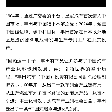
1964年，通过广交会的平台，皇冠汽车首次进入中
国市场，丰田与中国结下不解之缘；2024年，聚焦
中国碳达峰、碳中和目标，丰田首家在日本以外地
区建造的燃料电池研发与生产专用工厂在北京投
产。
“回顾这一甲子，丰田有幸见证并参与了中国汽车
产业从起步到发展、再到引领世界的整个历
程。”丰田汽车（中国）投资有限公司副总经理刘
鹏表示，60年来，从出口一款车到全产业链布局，
从生产燃油车到多技术路径的新能源产品，从技术
引进到本土化研发，从汽车产业到社会公益，丰田
走出了一条“中国式继承与进化”之路。