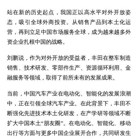
站在新的历史起点，我国正以高水平对外开放姿
态，吸引全球外商投资。从销售产品到本土化运
营，再到立足中国市场服务全球，成为越来越多外
资企业扎根中国的战略。
刘鹏说，作为对外开放的受益者，丰田在整车制造
销售、技术研发、零部件生产、资源循环利用、金
融服务等领域，取得了前所未有的发展成果。
当前，中国汽车产业在电动化、智能化的发展浪潮
中，正在引领全球汽车产业。在此背景下，丰田不
断强化先进技术本土化研发，在产学研等领域不断
扩大中国本土“朋友圈”。在电动化、智能化、移动
出行等方面与更多中国企业展开合作，共同研发生