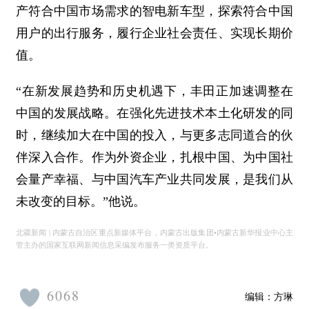
产符合中国市场需求的智电新车型，探索符合中国
用户的出行服务，履行企业社会责任、实现长期价
值。
“在新发展趋势和历史机遇下，丰田正加速调整在
中国的发展战略。在强化先进技术本土化研发的同
时，继续加大在中国的投入，与更多志同道合的伙
伴深入合作。作为外资企业，扎根中国、为中国社
会量产幸福、与中国汽车产业共同发展，是我们从
未改变的目标。”他说。
北疆新闻 | 内蒙古自治区重点新媒体平台，内蒙古出版集团•内蒙古新华报业中心主
管主办的国家互联网新闻信息采编发布服务一类资质平台。
6068
编辑：
方琳