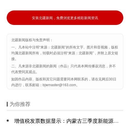
安装北疆新闻，免费浏览更多精彩新闻资讯
北疆新闻版权与免责声明：
一、凡本站中注明“来源：北疆新闻”的所有文字、图片和音视频，版权
均属北疆新闻所有，转载时必须注明“来源：北疆新闻”，并附上原文链
接。
二、凡来源非北疆新闻的新闻（作品）只代表本网传播该消息，并不
代表赞同其观点。
如因作品内容、版权和其它问题需要同本网联系的，请在见网后30日
内进行，联系邮箱：bjwmaster@163.com。
为你推荐
增值税发票数据显示：内蒙古三季度新能源汽车销售势头向好