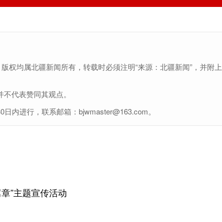
，版权均属北疆新闻所有，转载时必须注明“来源：北疆新闻”，并附
并不代表赞同其观点。
行，联系邮箱：bjwmaster@163.com。
章”主题宣传活动