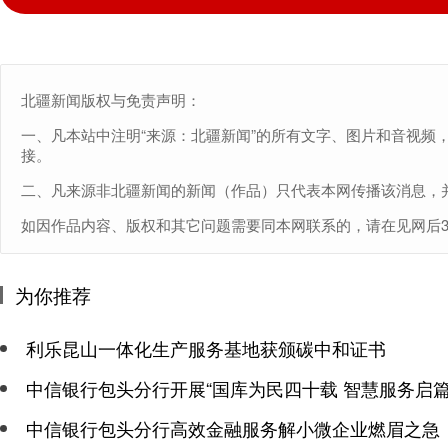
北疆新闻版权与免责声明：
一、凡本站中注明“来源：北疆新闻”的所有文字、图片和音视频
接。
二、凡来源非北疆新闻的新闻（作品）只代表本网传播该消息，
如因作品内容、版权和其它问题需要同本网联系的，请在见网后30日内进
为你推荐
利乐昆山一体化生产服务基地获颁碳中和证书
中信银行包头分行开展“国库为民四十载 智慧服务启篇
中信银行包头分行高效金融服务解小微企业燃眉之急