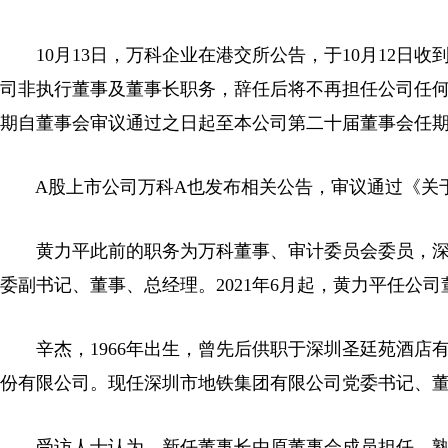
10月13日，万科企业在港交所公告，于10月12日
司非执行董事及董事长职务，辞任后将不再担任公司任
期自董事会审议通过之日起至本公司第二十届董事会任
A股上市公司万科A也发布相关公告，审议通过《关于
黄力平此前的职务为万科董事、审计委员会委员，深铁集
委副书记、董事、总经理。2021年6月起，黄力平任公司
辛杰，1966年出生，曾先后供职于深圳圣廷苑酒店有
份有限公司。现任深圳市地铁集团有限公司党委书记、董
受访人士认为，新任董事长由原董事会成员担任，熟