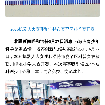
2026机器人大赛呼和浩特市赛罕区科普赛开赛
北疆新闻呼和浩特6月27日消息
为激发青少年
科学探索热情，培养创新思维与实践能力，6月27
日，2026机器人大赛呼和浩特市赛罕区科普赛在敕
勒川绿地小学火热开赛。本次赛事吸引辖区275名
科创少年齐聚一堂，同台竞技、交流成长。