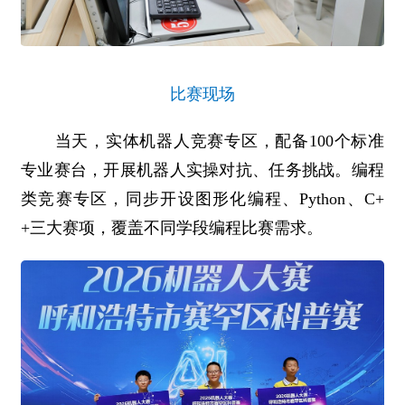
比赛现场
当天，实体机器人竞赛专区，配备100个标准
专业赛台，开展机器人实操对抗、任务挑战。编程
类竞赛专区，同步开设图形化编程、Python、C+
+三大赛项，覆盖不同学段编程比赛需求。