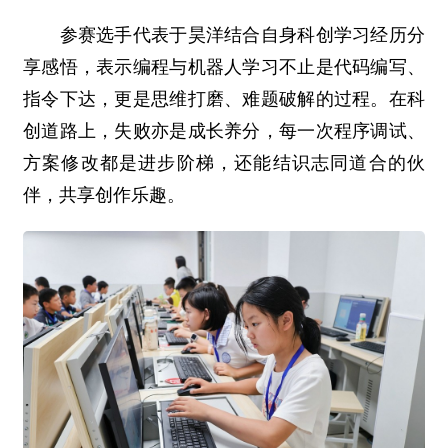
参赛选手代表于昊洋结合自身科创学习经历分
享感悟，表示编程与机器人学习不止是代码编写、
指令下达，更是思维打磨、难题破解的过程。在科
创道路上，失败亦是成长养分，每一次程序调试、
方案修改都是进步阶梯，还能结识志同道合的伙
伴，共享创作乐趣。