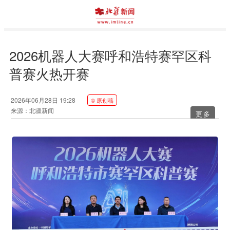
2026机器人大赛呼和浩特赛罕区科
普赛火热开赛
2026年06月28日 19:28
© 原创稿
来源：北疆新闻
更多