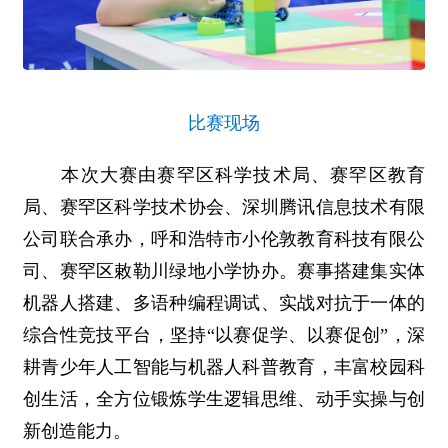
比赛现场
本次大赛由赛罕区科学技术局、赛罕区教育
局、赛罕区科学技术协会、深圳腾讯信息技术有限
公司联合承办，呼和浩特市小伦敦教育科技有限公
司、赛罕区敕勒川绿地小学协办。赛事搭建集实体
机器人搭建、多语种编程调试、实战对抗于一体的
综合性竞技平台，坚持“以赛促学、以赛促创”，深
耕青少年人工智能与机器人科普教育，丰富校园科
创生活，全方位锻炼学生逻辑思维、动手实操与创
新创造能力。