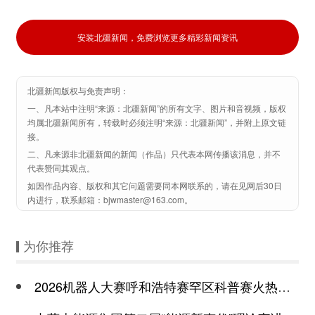
安装北疆新闻，免费浏览更多精彩新闻资讯
北疆新闻版权与免责声明：
一、凡本站中注明“来源：北疆新闻”的所有文字、图片和音视频，版权
均属北疆新闻所有，转载时必须注明“来源：北疆新闻”，并附上原文链
接。
二、凡来源非北疆新闻的新闻（作品）只代表本网传播该消息，并不
代表赞同其观点。
如因作品内容、版权和其它问题需要同本网联系的，请在见网后30日
内进行，联系邮箱：bjwmaster@163.com。
为你推荐
2026机器人大赛呼和浩特赛罕区科普赛火热开赛