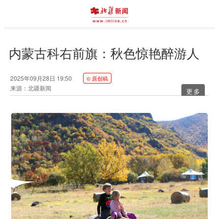
内蒙古科右前旗：秋色惊艳醉游人
2025年09月28日 19:50
© 原创稿
来源：北疆新闻
更多