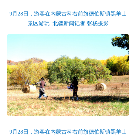
9月28日，游客在内蒙古科右前旗德伯斯镇黑羊山
景区游玩 北疆新闻记者 张杨摄影
9月28日，游客在内蒙古科右前旗德伯斯镇黑羊山