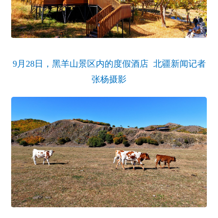
9月28日，黑羊山景区内的度假酒店 北疆新闻记者
张杨摄影