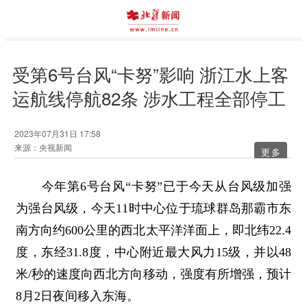
受第6号台风“卡努”影响 浙江水上客
运航线停航82条 涉水工程全部停工
2023年07月31日 17:58
来源：央视新闻
更多
今年第6号台风“卡努”已于今天从台风级加强
为强台风级，今天11时中心位于琉球群岛那霸市东
南方向约600公里的西北太平洋洋面上，即北纬22.4
度，东经31.8度，中心附近最大风力15级，并以48
米/秒的速度向西北方向移动，强度有所增强，预计
8月2日夜间移入东海。