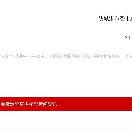
防城港市委市
20
内蒙古新华报业中心主管主办的国家互联网新闻信息采编发布服务一类
，免费浏览更多精彩新闻资讯