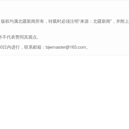
，版权均属北疆新闻所有，转载时必须注明“来源：北疆新闻”，并附
并不代表赞同其观点。
行，联系邮箱：bjwmaster@163.com。