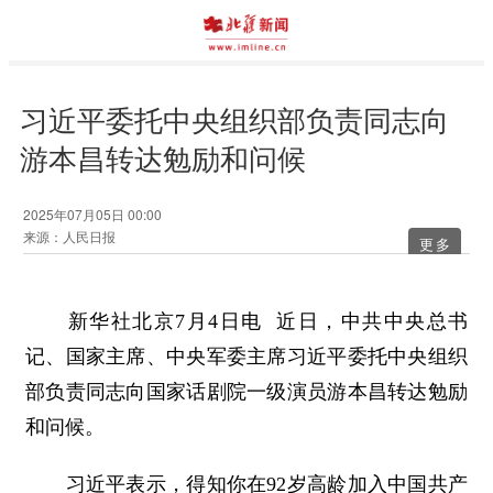
习近平委托中央组织部负责同志向
游本昌转达勉励和问候
2025年07月05日 00:00
来源：人民日报
更多
新华社北京7月4日电 近日，中共中央总书
记、国家主席、中央军委主席习近平委托中央组织
部负责同志向国家话剧院一级演员游本昌转达勉励
和问候。
习近平表示，得知你在92岁高龄加入中国共产