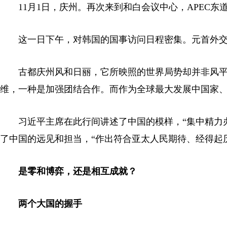
11月1日，庆州。再次来到和白会议中心，APEC
这一日下午，对韩国的国事访问日程密集。元首外
古都庆州风和日丽，它所映照的世界局势却并非风平
维，一种是加强团结合作。而作为全球最大发展中国家
习近平主席在此行间讲述了中国的模样，“集中精力
了中国的远见和担当，“作出符合亚太人民期待、经得起
是零和博弈，还是相互成就？
两个大国的握手