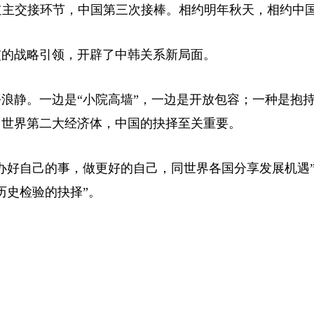
东道主交接环节，中国第三次接棒。相约明年秋天，相约中
交的战略引领，开辟了中韩关系新局面。
浪静。一边是“小院高墙”，一边是开放包容；一种是抱
、世界第二大经济体，中国的抉择至关重要。
办好自己的事，做更好的自己，同世界各国分享发展机遇
历史检验的抉择”。