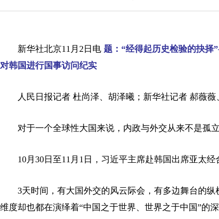
新华社北京11月2日电
题：“经得起历史检验的抉择”
对韩国进行国事访问纪实
人民日报记者 杜尚泽、胡泽曦；新华社记者 郝薇薇
对于一个全球性大国来说，内政与外交从来不是孤
10月30日至11月1日，习近平主席赴韩国出席亚太
3天时间，有大国外交的风云际会，有多边舞台的纵
维度却也都在演绎着“中国之于世界、世界之于中国”的