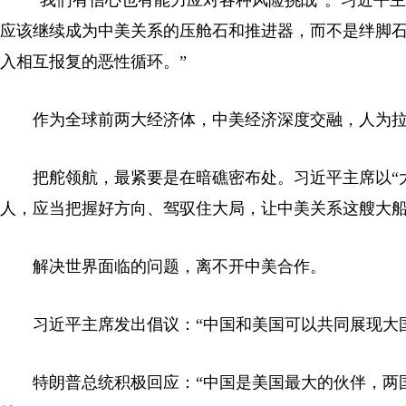
“我们有信心也有能力应对各种风险挑战”。习近平
应该继续成为中美关系的压舱石和推进器，而不是绊脚
入相互报复的恶性循环。”
作为全球前两大经济体，中美经济深度交融，人为
把舵领航，最紧要是在暗礁密布处。习近平主席以“
人，应当把握好方向、驾驭住大局，让中美关系这艘大船
解决世界面临的问题，离不开中美合作。
习近平主席发出倡议：“中国和美国可以共同展现大
特朗普总统积极回应：“中国是美国最大的伙伴，两