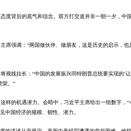
国态度背后的底气和信念。双方打交道并非一朝一夕，中
主席强调：“两国做伙伴、做朋友，这是历史的启示，也
将视线拉长：“中国的发展振兴同特朗普总统要实现的‘
繁荣。”
这样的机遇潜力。会晤中，习近平主席给出一组数字，“
，足见中国经济的规模、韧性、潜力。