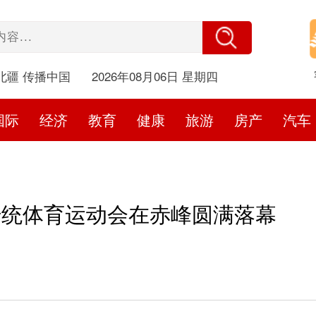
北疆 传播中国
2026年08月06日 星期四
国际
经济
教育
健康
旅游
房产
汽车
传统体育运动会在赤峰圆满落幕