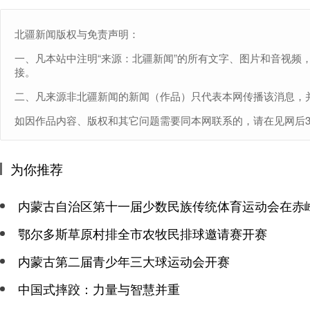
北疆新闻版权与免责声明：
一、凡本站中注明“来源：北疆新闻”的所有文字、图片和音视频
接。
二、凡来源非北疆新闻的新闻（作品）只代表本网传播该消息，
如因作品内容、版权和其它问题需要同本网联系的，请在见网后30日内进
为你推荐
内蒙古自治区第十一届少数民族传统体育运动会在赤
鄂尔多斯草原村排全市农牧民排球邀请赛开赛
内蒙古第二届青少年三大球运动会开赛
中国式摔跤：力量与智慧并重