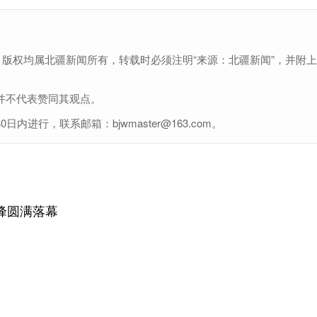
，版权均属北疆新闻所有，转载时必须注明“来源：北疆新闻”，并附
并不代表赞同其观点。
行，联系邮箱：bjwmaster@163.com。
峰圆满落幕