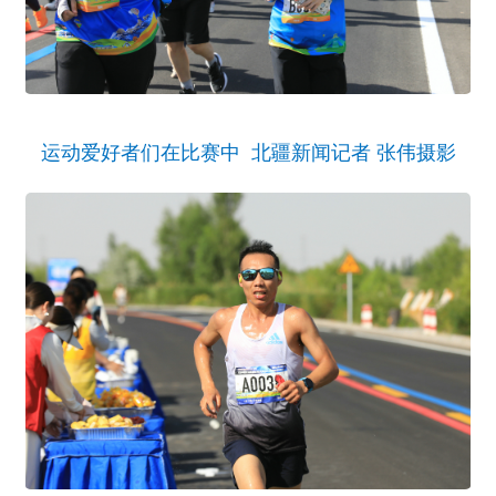
运动爱好者们在比赛中 北疆新闻记者 张伟摄影