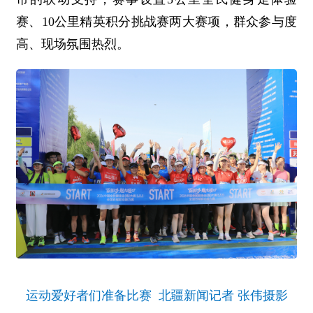
赛、10公里精英积分挑战赛两大赛项，群众参与度
高、现场氛围热烈。
运动爱好者们准备比赛 北疆新闻记者 张伟摄影