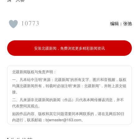
10773
编辑：
张弛
安装北疆新闻，免费浏览更多精彩新闻资讯
北疆新闻版权与免责声明：
一、凡本站中注明“来源：北疆新闻”的所有文字、图片和音视频，版权
均属北疆新闻所有，转载时必须注明“来源：北疆新闻”，并附上原文链
接。
二、凡来源非北疆新闻的新闻（作品）只代表本网传播该消息，并不
代表赞同其观点。
如因作品内容、版权和其它问题需要同本网联系的，请在见网后30日
内进行，联系邮箱：bjwmaster@163.com。