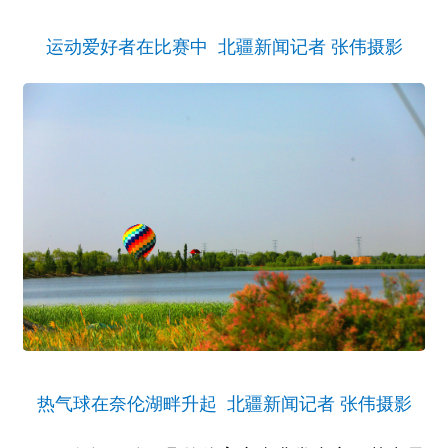
运动爱好者在比赛中 北疆新闻记者 张伟摄影
热气球在奈伦湖畔升起 北疆新闻记者 张伟摄影