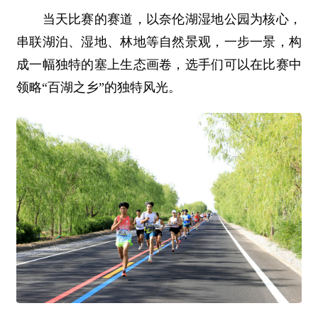
当天比赛的赛道，以奈伦湖湿地公园为核心，
串联湖泊、湿地、林地等自然景观，一步一景，构
成一幅独特的塞上生态画卷，选手们可以在比赛中
领略“百湖之乡”的独特风光。