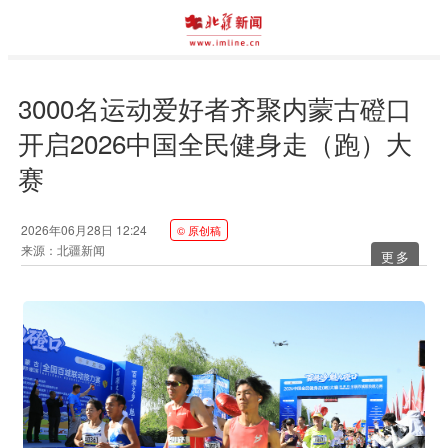
3000名运动爱好者齐聚内蒙古磴口
开启2026中国全民健身走（跑）大
赛
2026年06月28日 12:24
© 原创稿
来源：北疆新闻
更多