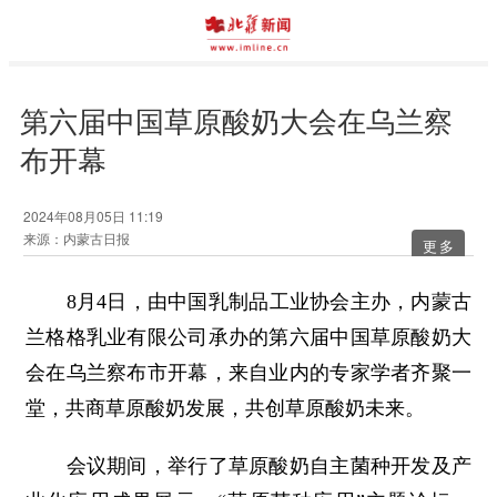
第六届中国草原酸奶大会在乌兰察
布开幕
2024年08月05日 11:19
来源：内蒙古日报
更多
8月4日，由中国乳制品工业协会主办，内蒙古
兰格格乳业有限公司承办的第六届中国草原酸奶大
会在乌兰察布市开幕，来自业内的专家学者齐聚一
堂，共商草原酸奶发展，共创草原酸奶未来。
会议期间，举行了草原酸奶自主菌种开发及产