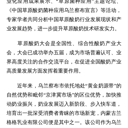
业化应用成果展示、“草原菌种应用”主题论坛、
《中国草原酸奶菌种应用乌兰察布宣言》等活动，
专家学者共同分析中国草原酸奶行业发展现状和产
业发展趋势，进一步提升草原酸奶技术研发实力。
草原酸奶大会是全国性、综合性酸奶产业大
会，大会已成功举办五届，成为市场普遍认可、业
界高度关注的合作交流平台，在促进全国酸奶产业
高质量发展方面发挥着重要作用。
近年来，乌兰察布市依托地处“黄金奶源带”的
自然优势和毗邻“京津冀市场”的区位优势，加快推
动奶业振兴，奶业发展迈入新阶段、步入快车道，
培育出一批深受消费者青睐的市场新宠，内蒙古兰
格格乳业有限公司便是其中之一。该公司作为乌兰