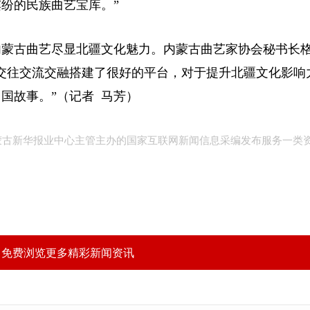
纷的民族曲艺宝库。”
蒙古曲艺尽显北疆文化魅力。内蒙古曲艺家协会秘书长
交往交流交融搭建了很好的平台，对于提升北疆文化影响
国故事。”（记者 马芳）
内蒙古新华报业中心主管主办的国家互联网新闻信息采编发布服务一类
，免费浏览更多精彩新闻资讯