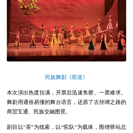
民族舞剧《驼道》
本次演出热度拉满，开票后迅速售罄、一票难求。
舞剧用通俗易懂的舞台语言，还原了古丝绸之路的
商贸互通、民族交融图景。
剧目以“茶”为线索，以“驼队”为载体，围绕驿站总