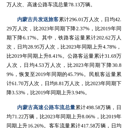
万人次、高速公路车流总量78.13万辆。
内蒙古共发送旅客
累计296.01万人次，日均42.
29万人次，比2023年同期下降2.37%，比2019年同
期下降6.17%。其中，铁路客运量累计202.62万人
次，日均28.95万人次，比2023年同期上升4.78%，
比2019年同期上升8.41%。公路客运量累计31.69万
人次，日均4.53万人次，比2023年同期下降30.8
9%，恢复至2019年同期的45.79%。民航客运量累
计61.70万人次，日均8.81万人次，比2023年同期下
降3.53%，比2019年同期上升3.94%。
内蒙古高速公路车流总量
累计498.58万辆，日
均71.22万辆，比2023年同期上升8.06%，比2019年
同期上升16.26%。客车流量累计417.58万辆，日均