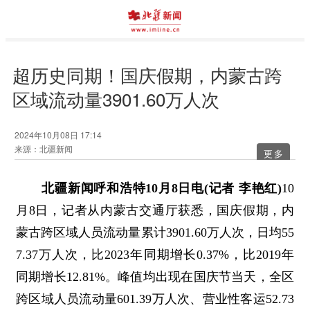
超历史同期！国庆假期，内蒙古跨
区域流动量3901.60万人次
2024年10月08日 17:14
来源：北疆新闻
更多
北疆新闻呼和浩特10月8日电(记者 李艳红)
10
月8日，记者从内蒙古交通厅获悉，国庆假期，内
蒙古跨区域人员流动量累计3901.60万人次，日均55
7.37万人次，比2023年同期增长0.37%，比2019年
同期增长12.81%。峰值均出现在国庆节当天，全区
跨区域人员流动量601.39万人次、营业性客运52.73