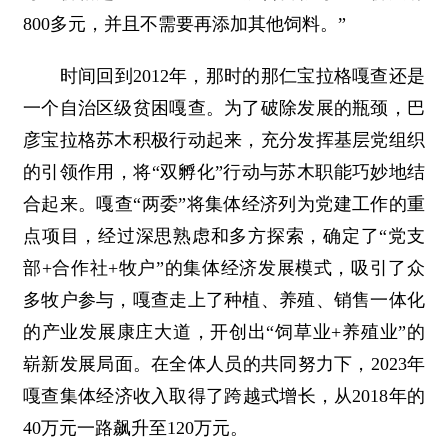
800多元，并且不需要再添加其他饲料。”
时间回到2012年，那时的那仁宝拉格嘎查还是
一个自治区级贫困嘎查。为了破除发展的瓶颈，巴
彦宝拉格苏木积极行动起来，充分发挥基层党组织
的引领作用，将“双孵化”行动与苏木职能巧妙地结
合起来。嘎查“两委”将集体经济列为党建工作的重
点项目，经过深思熟虑和多方探索，确定了“党支
部+合作社+牧户”的集体经济发展模式，吸引了众
多牧户参与，嘎查走上了种植、养殖、销售一体化
的产业发展康庄大道，开创出“饲草业+养殖业”的
崭新发展局面。在全体人员的共同努力下，2023年
嘎查集体经济收入取得了跨越式增长，从2018年的
40万元一路飙升至120万元。