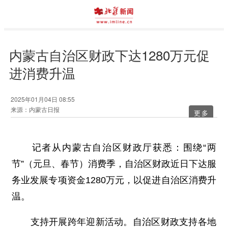
内蒙古自治区财政下达1280万元促
进消费升温
2025年01月04日 08:55
来源：内蒙古日报
更多
记者从内蒙古自治区财政厅获悉：围绕“两
节”（元旦、春节）消费季，自治区财政近日下达服
务业发展专项资金1280万元，以促进自治区消费升
温。
支持开展跨年迎新活动。自治区财政支持各地