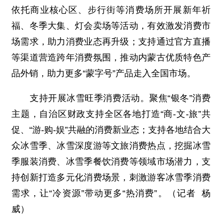
依托商业核心区、步行街等消费场所开展新年祈
福、冬季大集、灯会卖场等活动，有效激发消费市
场需求，助力消费业态再升级；支持通过官方直播
等渠道营造跨年消费氛围，推动内蒙古优质特色产
品外销，助力更多“蒙字号”产品走入全国市场。
支持开展冰雪旺季消费活动。聚焦“银冬”消费
主题，自治区财政支持全区各地打造“商-文-旅”共
促、“游-购-娱”共融的消费新业态；支持各地结合大
众冰雪季、冰雪深度游等文旅消费热点，挖掘冰雪
季服装消费、冰雪季餐饮消费等领域市场潜力，支
持创新打造多元化消费场景，刺激游客冰雪季消费
需求，让“冷资源”带动更多“热消费”。
（记者 杨
威）