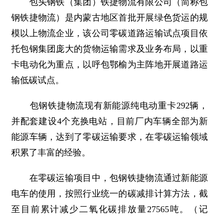
包头钢铁（集团）铁捷物流有限公司（简称包
钢铁捷物流）是内蒙古地区首批开展绿色货运的规
模以上物流企业，该公司零碳道路运输试点项目依
托包钢集团庞大的货物运输需求及业务布局，以重
卡电动化为重点，以呼包鄂榆为主阵地开展道路运
输低碳试点。
包钢铁捷物流现有新能源纯电动重卡292辆，
并配套建设4个充换电站，目前厂内车辆全部为新
能源车辆，达到了零碳运输要求，在零碳运输领域
积累了丰富的经验。
在零碳运输项目中，包钢铁捷物流通过新能源
电车的使用，按照行业统一的碳减排计算方法，截
至目前累计减少二氧化碳排放量27565吨。（记