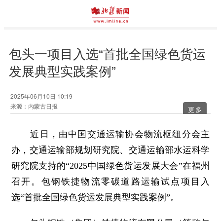
包头一项目入选“首批全国绿色货运
发展典型实践案例”
2025年06月10日 10:19
来源：内蒙古日报
更多
近日，由中国交通运输协会物流枢纽分会主
办，交通运输部规划研究院、交通运输部水运科学
研究院支持的“2025中国绿色货运发展大会”在福州
召开。包钢铁捷物流零碳道路运输试点项目入
选“首批全国绿色货运发展典型实践案例”。