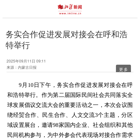
务实合作促进发展对接会在呼和浩
特举行
2025年09月11日 09:11
来源：内蒙古日报
更多
9月10日下午，务实合作促进发展对接会在呼
和浩特举行。作为第二届国际民间社会共同落实全
球发展倡议交流大会的重要活动之一，本次会议围
绕经贸合作、民生合作、人文交流3个主题，分区
域设置展台，邀请98家国内企业、社会组织和其他
民间机构参与，为中外参会代表现场对接合作需求