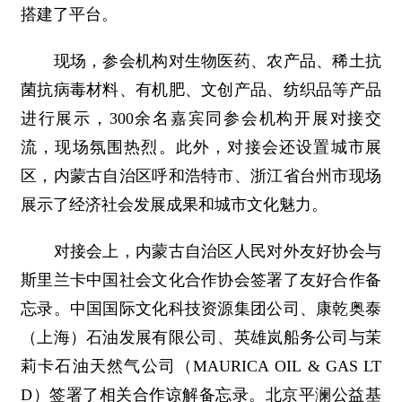
搭建了平台。
现场，参会机构对生物医药、农产品、稀土抗
菌抗病毒材料、有机肥、文创产品、纺织品等产品
进行展示，300余名嘉宾同参会机构开展对接交
流，现场氛围热烈。此外，对接会还设置城市展
区，内蒙古自治区呼和浩特市、浙江省台州市现场
展示了经济社会发展成果和城市文化魅力。
对接会上，内蒙古自治区人民对外友好协会与
斯里兰卡中国社会文化合作协会签署了友好合作备
忘录。中国国际文化科技资源集团公司、康乾奥泰
（上海）石油发展有限公司、英雄岚船务公司与茉
莉卡石油天然气公司（MAURICA OIL & GAS LT
D）签署了相关合作谅解备忘录。北京平澜公益基