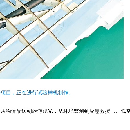
研项目，正在进行试验样机制作。
从物流配送到旅游观光，从环境监测到应急救援……低