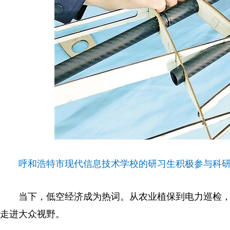
呼和浩特市现代信息技术学校的研习生积极参与科
当下，低空经济成为热词。从农业植保到电力巡检，
走进大众视野。