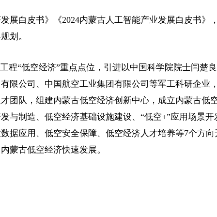
展白皮书》《2024内蒙古人工智能产业发展白皮书》
略规划。
工程“低空经济”重点点位，引进以中国科学院院士闫楚
团有限公司、中国航空工业集团有限公司等军工科研企业
人才团队，组建内蒙古低空经济创新中心，成立内蒙古低
发与制造、低空经济基础设施建设、“低空+”应用场景开
数据应用、低空安全保障、低空经济人才培养等7个方向
力内蒙古低空经济快速发展。