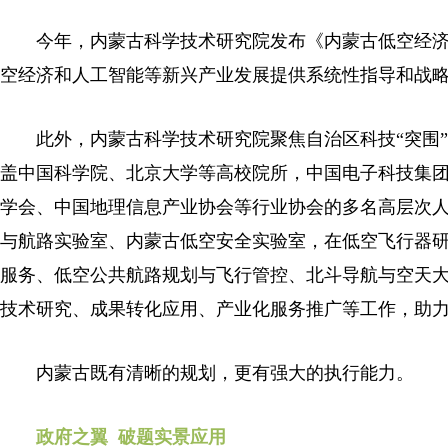
今年，内蒙古科学技术研究院发布《内蒙古低空经济发
空经济和人工智能等新兴产业发展提供系统性指导和战
此外，内蒙古科学技术研究院聚焦自治区科技“突围”
盖中国科学院、北京大学等高校院所，中国电子科技集
学会、中国地理信息产业协会等行业协会的多名高层次
与航路实验室、内蒙古低空安全实验室，在低空飞行器研
服务、低空公共航路规划与飞行管控、北斗导航与空天大
技术研究、成果转化应用、产业化服务推广等工作，助
内蒙古既有清晰的规划，更有强大的执行能力。
政府之翼 破题实景应用