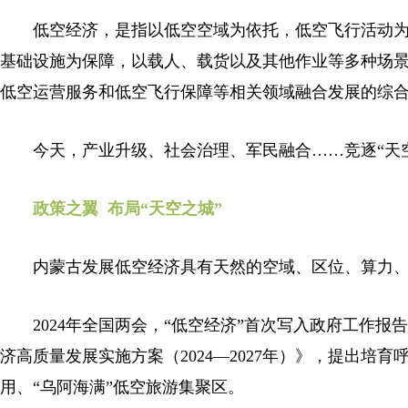
低空经济，是指以低空空域为依托，低空飞行活动为
基础设施为保障，以载人、载货以及其他作业等多种场
低空运营服务和低空飞行保障等相关领域融合发展的综
今天，产业升级、社会治理、军民融合……竞逐“天空
政策之翼 布局“天空之城”
内蒙古发展低空经济具有天然的空域、区位、算力、
2024年全国两会，“低空经济”首次写入政府工作报告
济高质量发展实施方案（2024—2027年）》，提出
用、“乌阿海满”低空旅游集聚区。