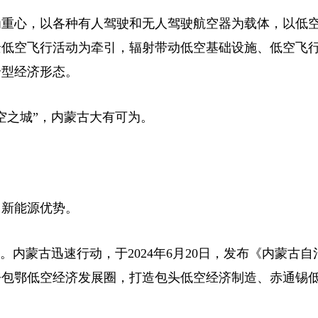
重心，以各种有人驾驶和无人驾驶航空器为载体，以低
景低空飞行活动为牵引，辐射带动低空基础设施、低空飞
合型经济形态。
之城”，内蒙古大有可为。
新能源优势。
。内蒙古迅速行动，于2024年6月20日，发布《内蒙古
培育呼包鄂低空经济发展圈，打造包头低空经济制造、赤通锡