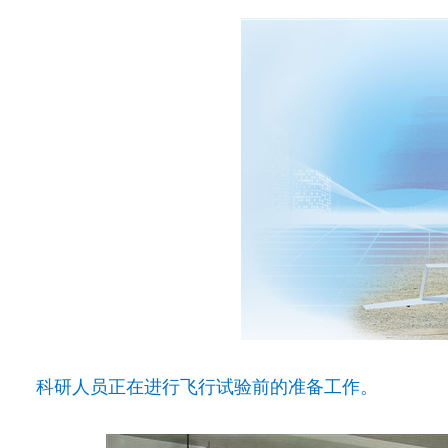
科研人员正在进行飞行试验前的准备工作。