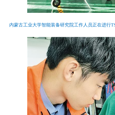
内蒙古工业大学智能装备研究院工作人员正在进行TS