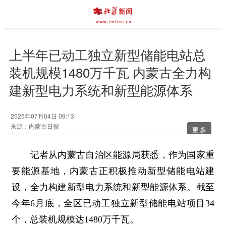
上半年已动工独立新型储能电站总
装机规模1480万千瓦 内蒙古全力构
建新型电力系统和新型能源体系
2025年07月04日 09:13
来源：内蒙古日报
更多
记者从内蒙古自治区能源局获悉，作为国家重
要能源基地，内蒙古正积极推动新型储能电站建
设，全力构建新型电力系统和新型能源体系。截至
今年6月底，全区已动工独立新型储能电站项目34
个，总装机规模达1480万千瓦。