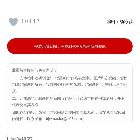
10142
编辑：
杨净毓
安装北疆新闻，免费浏览更多精彩新闻资讯
北疆新闻版权与免责声明：
一、凡本站中注明“来源：北疆新闻”的所有文字、图片和音视频，版权
均属北疆新闻所有，转载时必须注明“来源：北疆新闻”，并附上原文链
接。
二、凡来源非北疆新闻的新闻（作品）只代表本网传播该消息，并不
代表赞同其观点。
如因作品内容、版权和其它问题需要同本网联系的，请在见网后30日
内进行，联系邮箱：bjwmaster@163.com。
为你推荐