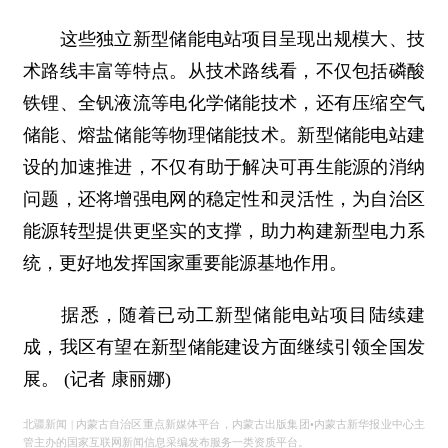
这些独立新型储能电站项目呈现出规模大、技
术路线丰富等特点。从技术路线看，不仅包括磷酸
铁锂、全钒液流等电化学储能技术，还有压缩空气
储能、熔盐储能等物理储能技术。新型储能电站建
设的加速推进，不仅有助于解决可再生能源的消纳
问题，还将增强电网的稳定性和灵活性，为自治区
能源转型提供更坚实的支撑，助力构建新型电力系
统，更好地发挥国家重要能源基地作用。
据悉，随着已动工新型储能电站项目陆续建
成，我区有望在新型储能建设方面继续引领全国发
展。 (记者 康丽娜)
北疆新闻 | 内蒙古自治区重点新媒体平台，内蒙古出版集团•内蒙古新华报业中心主
管主办的国家互联网新闻信息采编发布服务一类资质平台。