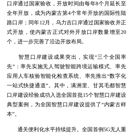
口岸通过国家验收，开放时间由每年8个月延长至
全年开放，成为内蒙古第4个常年开放的国际性陆
路口岸；同年12月，乌力吉口岸通过国家验收并正
式开放，使内蒙古正式对外开放口岸数量增至20
个，进一步完善了沿边开放布局。
智慧口岸建设成果突出，实现“三个全国率
先”：率先实施无人驾驶智能跨境运输模式、率先
应用人车核验智能化检查系统、率先推出“数字化
一站式快捷通道”。其中，满洲里、甘其毛都智慧
口岸建设经验成功入选全国首批15个智慧口岸建设
典型案例，为全国智慧口岸建设提供了“内蒙古样
本”。
通关便利化水平持续提升。全国首例5G无人重