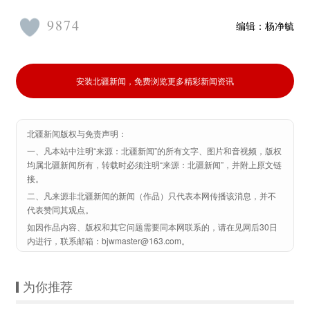
9874
编辑：
杨净毓
安装北疆新闻，免费浏览更多精彩新闻资讯
北疆新闻版权与免责声明：
一、凡本站中注明“来源：北疆新闻”的所有文字、图片和音视频，版权
均属北疆新闻所有，转载时必须注明“来源：北疆新闻”，并附上原文链
接。
二、凡来源非北疆新闻的新闻（作品）只代表本网传播该消息，并不
代表赞同其观点。
如因作品内容、版权和其它问题需要同本网联系的，请在见网后30日
内进行，联系邮箱：bjwmaster@163.com。
为你推荐