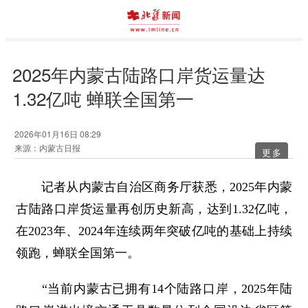
2025年内蒙古陆路口岸货运量达
1.32亿吨 蝉联全国第一
2026年01月16日 08:29
来源：内蒙古日报
更多
记者从内蒙古自治区商务厅获悉，2025年内蒙
古陆路口岸货运量再创历史新高，达到1.32亿吨，
在2023年、2024年连续两年突破亿吨的基础上持续
领跑，蝉联全国第一。
“当前内蒙古已拥有14个陆路口岸，2025年陆