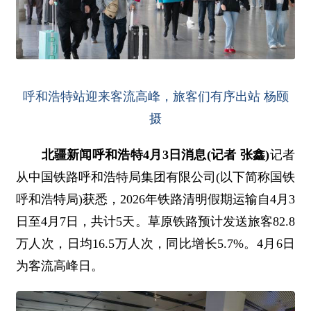
呼和浩特站迎来客流高峰，旅客们有序出站 杨颐
摄
北疆新闻呼和浩特4月3日消息(记者 张鑫)
记者
从中国铁路呼和浩特局集团有限公司(以下简称国铁
呼和浩特局)获悉，2026年铁路清明假期运输自4月3
日至4月7日，共计5天。草原铁路预计发送旅客82.8
万人次，日均16.5万人次，同比增长5.7%。4月6日
为客流高峰日。