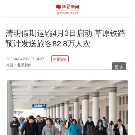
清明假期运输4月3日启动 草原铁路
预计发送旅客82.8万人次
2026年04月03日 14:37
© 原创稿
来源：北疆新闻
更多