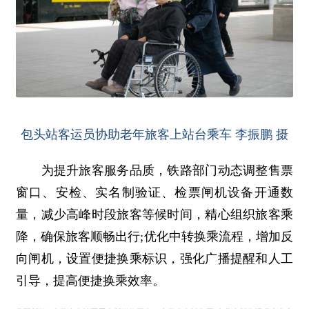
包头站客运员协助老年旅客上站台乘车 李振鹏 摄
为提升旅客服务品质，铁路部门动态调整售票
窗口、安检、实名制验证、检票闸机设备开通数
量，减少高峰时段旅客等候时间，精心组织旅客乘
降，确保旅客顺畅出行;优化中转换乘流程，增加反
向闸机，设置便捷换乘标识，强化广播提醒和人工
引导，提高便捷换乘效率。