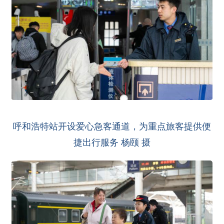
呼和浩特站开设爱心急客通道，为重点旅客提供便
捷出行服务 杨颐 摄