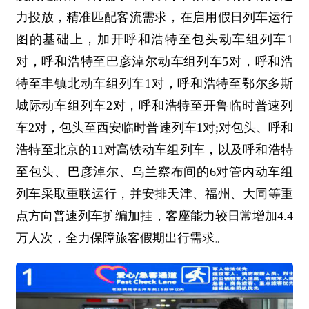
力投放，精准匹配客流需求，在启用假日列车运行
图的基础上，加开呼和浩特至包头动车组列车1
对，呼和浩特至巴彦淖尔动车组列车5对，呼和浩
特至丰镇北动车组列车1对，呼和浩特至鄂尔多斯
城际动车组列车2对，呼和浩特至开鲁临时普速列
车2对，包头至西安临时普速列车1对;对包头、呼和
浩特至北京的11对高铁动车组列车，以及呼和浩特
至包头、巴彦淖尔、乌兰察布间的6对管内动车组
列车采取重联运行，并安排天津、福州、大同等重
点方向普速列车扩编加挂，客座能力较日常增加4.4
万人次，全力保障旅客假期出行需求。