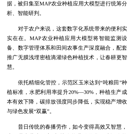
据，被归集至MAP农业种植应用大模型进行统筹分
析、智能研判。
对于农户来说，这套数字化系统带来的便利实
实在在。MAP农业种植应用大模型将智能监测设
备、数字管理体系和田间农事生产深度融合，配套
推广无膜浅埋密植滴灌绿色种植技术，让春耕更智
慧。
依托精细化管控，示范区玉米达到“吨粮田”种
植标准，水肥利用率提升20%—30%，种植生产成
本有效下降，碳排放强度同步降低，实现稳产增收
与绿色发展“双赢”。
昔日传统的春播劳作，如今变得高效又智慧，