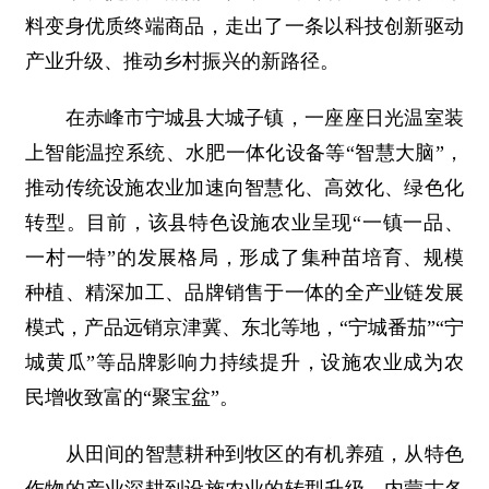
料变身优质终端商品，走出了一条以科技创新驱动
产业升级、推动乡村振兴的新路径。
在赤峰市宁城县大城子镇，一座座日光温室装
上智能温控系统、水肥一体化设备等“智慧大脑”，
推动传统设施农业加速向智慧化、高效化、绿色化
转型。目前，该县特色设施农业呈现“一镇一品、
一村一特”的发展格局，形成了集种苗培育、规模
种植、精深加工、品牌销售于一体的全产业链发展
模式，产品远销京津冀、东北等地，“宁城番茄”“宁
城黄瓜”等品牌影响力持续提升，设施农业成为农
民增收致富的“聚宝盆”。
从田间的智慧耕种到牧区的有机养殖，从特色