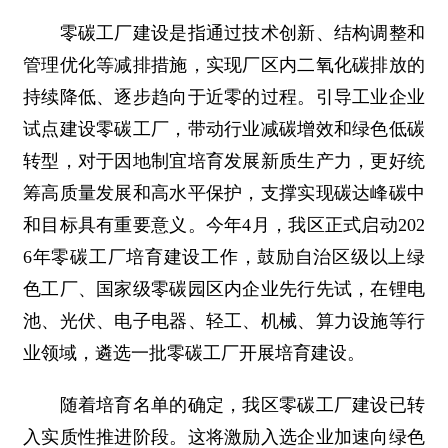
零碳工厂建设是指通过技术创新、结构调整和
管理优化等减排措施，实现厂区内二氧化碳排放的
持续降低、逐步趋向于近零的过程。引导工业企业
试点建设零碳工厂，带动行业减碳增效和绿色低碳
转型，对于因地制宜培育发展新质生产力，更好统
筹高质量发展和高水平保护，支撑实现碳达峰碳中
和目标具有重要意义。今年4月，我区正式启动202
6年零碳工厂培育建设工作，鼓励自治区级以上绿
色工厂、国家级零碳园区内企业先行先试，在锂电
池、光伏、电子电器、轻工、机械、算力设施等行
业领域，遴选一批零碳工厂开展培育建设。
随着培育名单的确定，我区零碳工厂建设已转
入实质性推进阶段。这将激励入选企业加速向绿色