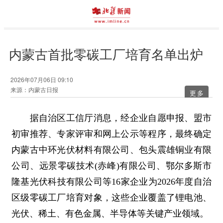
内蒙古首批零碳工厂培育名单出炉
2026年07月06日 09:10
来源：内蒙古日报
更多
据自治区工信厅消息，经企业自愿申报、盟市
初审推荐、专家评审和网上公示等程序，最终确定
内蒙古中环光伏材料有限公司、包头震雄铜业有限
公司、远景零碳技术(赤峰)有限公司、鄂尔多斯市
隆基光伏科技有限公司等16家企业为2026年度自治
区级零碳工厂培育对象，这些企业覆盖了锂电池、
光伏、稀土、有色金属、半导体等关键产业领域。