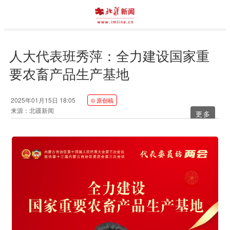
人大代表班秀萍：全力建设国家重
要农畜产品生产基地
2025年01月15日 18:05
© 原创稿
来源：北疆新闻
更多