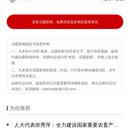
安装北疆新闻，免费浏览更多精彩新闻资讯
北疆新闻版权与免责声明：
一、凡本站中注明“来源：北疆新闻”的所有文字、图片和音视频，版权
均属北疆新闻所有，转载时必须注明“来源：北疆新闻”，并附上原文链
接。
二、凡来源非北疆新闻的新闻（作品）只代表本网传播该消息，并不
代表赞同其观点。
如因作品内容、版权和其它问题需要同本网联系的，请在见网后30日
内进行，联系邮箱：bjwmaster@163.com。
为你推荐
人大代表班秀萍：全力建设国家重要农畜产品生产基地