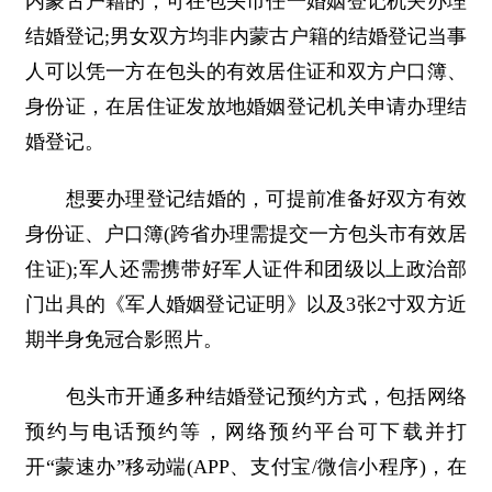
内蒙古户籍的，可在包头市任一婚姻登记机关办理
结婚登记;男女双方均非内蒙古户籍的结婚登记当事
人可以凭一方在包头的有效居住证和双方户口簿、
身份证，在居住证发放地婚姻登记机关申请办理结
婚登记。
想要办理登记结婚的，可提前准备好双方有效
身份证、户口簿(跨省办理需提交一方包头市有效居
住证);军人还需携带好军人证件和团级以上政治部
门出具的《军人婚姻登记证明》以及3张2寸双方近
期半身免冠合影照片。
包头市开通多种结婚登记预约方式，包括网络
预约与电话预约等，网络预约平台可下载并打
开“蒙速办”移动端(APP、支付宝/微信小程序)，在