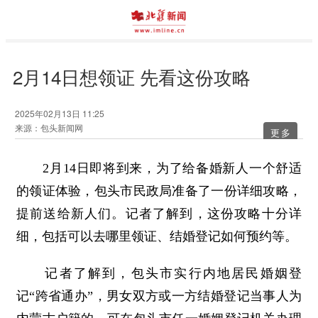
2月14日想领证 先看这份攻略
2025年02月13日 11:25
来源：包头新闻网
更多
2月14日即将到来，为了给备婚新人一个舒适
的领证体验，包头市民政局准备了一份详细攻略，
提前送给新人们。记者了解到，这份攻略十分详
细，包括可以去哪里领证、结婚登记如何预约等。
记者了解到，包头市实行内地居民婚姻登
记“跨省通办”，男女双方或一方结婚登记当事人为