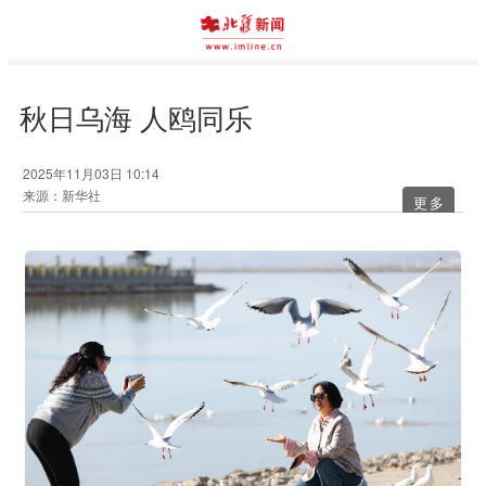
秋日乌海 人鸥同乐
2025年11月03日 10:14
来源：新华社
更多