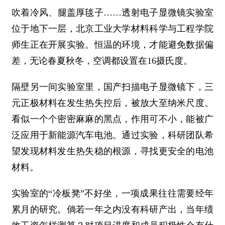
吹着冷风、腿盖厚毯子……透射电子显微镜实验室
位于地下一层，北京工业大学材料科学与工程学院
师生正在开展实验。恒温的环境，才能避免数据偏
差，无论春夏秋冬，空调都设置在16摄氏度。
隔壁另一间实验室里，国产扫描电子显微镜下，三
元正极材料在发生热失控后，被放大至纳米尺度。
看似一个个密密麻麻的黑点，作用可不小，能被广
泛应用于新能源汽车电池。通过实验，科研团队希
望发现材料发生热失稳的根源，寻找更安全的电池
材料。
实验室的“冷板凳”不好坐，一项成果往往需要经年
累月的研究。倘若一年之内没有科研产出，当年绩