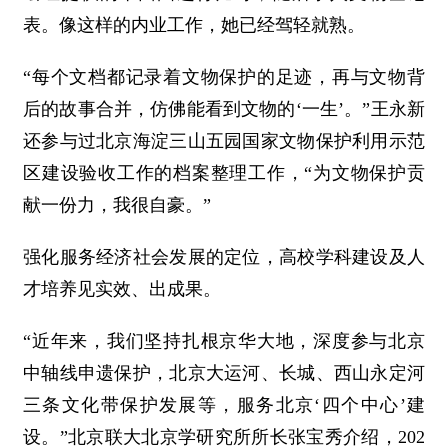
表。像这样的内业工作，她已经驾轻就熟。
“每个文档都记录着文物保护的足迹，再与文物背
后的故事合并，仿佛能看到文物的‘一生’。”王永新
还参与过北京海淀三山五园国家文物保护利用示范
区建设验收工作的档案整理工作，“为文物保护贡
献一份力，我很自豪。”
强化服务经济社会发展的定位，高校学科建设及人
才培养见实效、出成果。
“近年来，我们坚持扎根京华大地，深度参与北京
中轴线申遗保护，北京大运河、长城、西山永定河
三条文化带保护发展等，服务北京‘四个中心’建
设。”北京联大北京学研究所所长张宝秀介绍，202