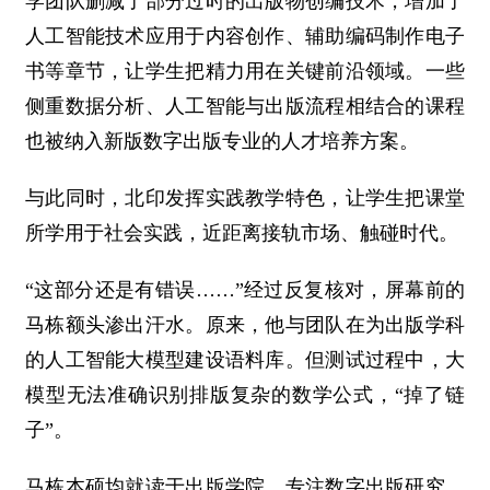
学团队删减了部分过时的出版物创编技术，增加了
人工智能技术应用于内容创作、辅助编码制作电子
书等章节，让学生把精力用在关键前沿领域。一些
侧重数据分析、人工智能与出版流程相结合的课程
也被纳入新版数字出版专业的人才培养方案。
与此同时，北印发挥实践教学特色，让学生把课堂
所学用于社会实践，近距离接轨市场、触碰时代。
“这部分还是有错误……”经过反复核对，屏幕前的
马栋额头渗出汗水。原来，他与团队在为出版学科
的人工智能大模型建设语料库。但测试过程中，大
模型无法准确识别排版复杂的数学公式，“掉了链
子”。
马栋本硕均就读于出版学院，专注数字出版研究。