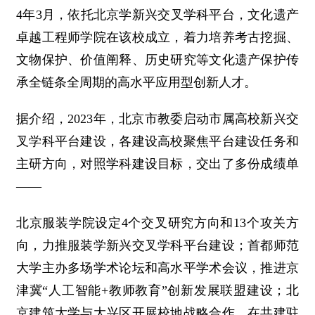
4年3月，依托北京学新兴交叉学科平台，文化遗产
卓越工程师学院在该校成立，着力培养考古挖掘、
文物保护、价值阐释、历史研究等文化遗产保护传
承全链条全周期的高水平应用型创新人才。
据介绍，2023年，北京市教委启动市属高校新兴交
叉学科平台建设，各建设高校聚焦平台建设任务和
主研方向，对照学科建设目标，交出了多份成绩单
——
北京服装学院设定4个交叉研究方向和13个攻关方
向，力推服装学新兴交叉学科平台建设；首都师范
大学主办多场学术论坛和高水平学术会议，推进京
津冀“人工智能+教师教育”创新发展联盟建设；北
京建筑大学与大兴区开展校地战略合作，在共建驻