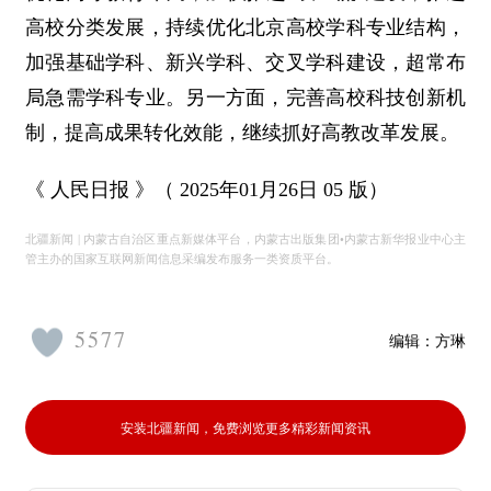
高校分类发展，持续优化北京高校学科专业结构，
加强基础学科、新兴学科、交叉学科建设，超常布
局急需学科专业。另一方面，完善高校科技创新机
制，提高成果转化效能，继续抓好高教改革发展。
《 人民日报 》（ 2025年01月26日 05 版）
北疆新闻 | 内蒙古自治区重点新媒体平台，内蒙古出版集团•内蒙古新华报业中心主
管主办的国家互联网新闻信息采编发布服务一类资质平台。
5577
编辑：
方琳
安装北疆新闻，免费浏览更多精彩新闻资讯