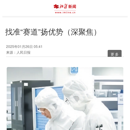
找准“赛道”扬优势（深聚焦）
2025年01月26日 05:41
来源：人民日报
更多