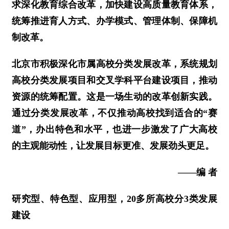
求深化教育综合改革，加快建设高质量教育体系，
统筹推进育人方式、办学模式、管理体制、保障机
制改革。
北京市积极深化市属高校分类发展改革，系统规划
高校分类发展项目和交叉学科平台建设项目，推动
资源的统筹配置。这是一场生动的改革创新实践。
通过分类发展改革，不仅推动高校找到适合的“赛
道”，办出特色和水平，也进一步激发了广大高校
的主观能动性，让发展目标更准、发展劲头更足。
——
编 者
研究型、特色型、应用型，20多所高校分3类发展
建设