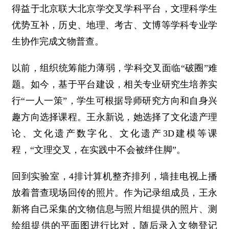
得益于北京联大北京学交叉学科平台，文理科学生
优势互补，历史、地理、考古、文博等学科专业学
生协作完成文物普查。
以前，组织统筹能力薄弱，学科交叉面临“破圈”难
题。如今，基于平台建设，相关专业研究生培养实
行“一人一策”，学生可根据导师研究方向和自身兴
趣方向选择课程。王永新说，她选择了文化遗产理
论、文化遗产数字化、文化遗产3D建模等课
程，“文理交叉，在实践中不会被绊住脚”。
回到实验室，4排计算机整齐排列，墙挂电视上播
放着普查现场回传的照片。作为记录组成员，王永
新将自己采集的文物信息与照片组提供的照片、测
绘组提供的平面图进行比对，随后录入文物登记