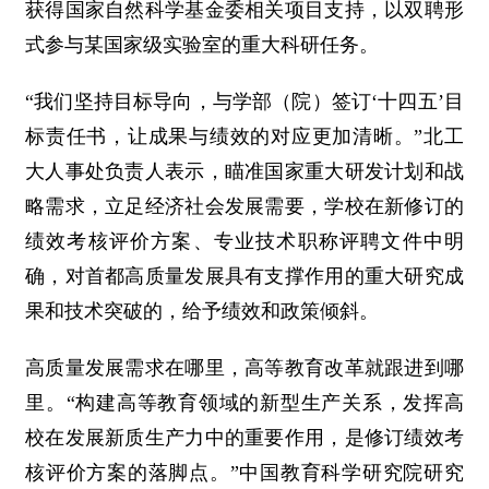
获得国家自然科学基金委相关项目支持，以双聘形
式参与某国家级实验室的重大科研任务。
“我们坚持目标导向，与学部（院）签订‘十四五’目
标责任书，让成果与绩效的对应更加清晰。”北工
大人事处负责人表示，瞄准国家重大研发计划和战
略需求，立足经济社会发展需要，学校在新修订的
绩效考核评价方案、专业技术职称评聘文件中明
确，对首都高质量发展具有支撑作用的重大研究成
果和技术突破的，给予绩效和政策倾斜。
高质量发展需求在哪里，高等教育改革就跟进到哪
里。“构建高等教育领域的新型生产关系，发挥高
校在发展新质生产力中的重要作用，是修订绩效考
核评价方案的落脚点。”中国教育科学研究院研究