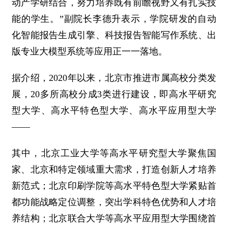
动产学研结合，努力培养既有前瞻视野又有扎实技
能的学生。”副院长李德升表示，学院研发的自动
化智能报告生成引擎、科技报告智能写作系统、出
版专业大模型系统等应用正一一落地。
据介绍，2020年以来，北京市推进市属高校分类发
展，20多所高校分成3类进行建设，即高水平研究
型大学、高水平特色型大学、高水平应用型大学
——
其中，北京工业大学等高水平研究型大学聚焦国
家、北京和特定领域重大需求，打造创新人才培养
新范式；北京印刷学院等高水平特色型大学紧贴首
都功能战略定位调整，突出学科特色优势和人才培
养结构；北京联合大学等高水平应用型大学围绕首