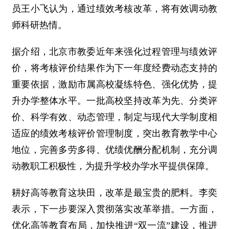
员王小飞认为，通过绩效考核改革，将有效调动教
师科研热情。
据介绍，北京市教委近年来强化过程管理与绩效评
价，将考核评价结果作为下一年度经费动态支持的
重要依据，激励市属高校凝练特色、强化优势，提
升办学整体水平。一批高校坚持改革为先、分类评
价、科学有效、动态管理，制定与现代大学制度相
适应的绩效考核评价管理制度，突出教育教学中心
地位，完善多劳多得、优绩优酬分配机制，充分调
动教职工积极性，为提升学校办学水平提供保障。
耕好高等教育这块田，改革是最宝贵的肥料。李奕
表示，下一步要深入贯彻落实改革举措。一方面，
优化高等教育布局，加快推进“双一流”建设，推进