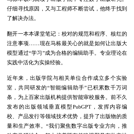
仔细寻找原因，又与工程师不断尝试，他终于找到
了解决办法。
翻开一本本课堂笔记：校对的规范和程序、核红的
注意事项……现在马栋最关心的就是如何让出版大
模型通过“学习”成为合格的编辑助手。专业理论在
实践中活化为实操经验。
近年来，出版学院与相关单位合作成立多个实验
室，共同研发的“智能编辑助手”已积累数千万词
条，为上百家出版机构提供智能审校服务。前不久
发布的出版领域垂直模型PubGPT，发挥内容编
校、产品发行等领域技术优势，提升了出版物的质
量和生产效率。“我们聚焦数字出版专业方向，推