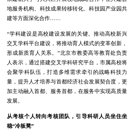
地服务机构、科技成果转移转化、科技园产业园共
建等方面深化合作……
“学科建设是高校建设发展的关键。推动高校新兴
交叉学科平台建设，将推动育人模式的变革创新，
形成新质育人关系。”北京市教委高等教育处负责
人表示，通过搭建交叉学科研究平台，市属高校将
会聚学科队伍，打造多维需求牵引的战略科技力
量，提升人才培养与首都经济社会发展契合度，更
加主动融入首都、服务首都，在服务中实现高质量
发展。
从考核个人转向考核团队，引导科研人员坐住坐
稳“冷板凳”