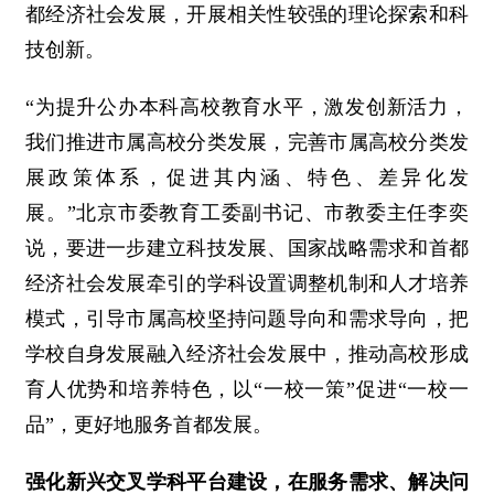
都经济社会发展，开展相关性较强的理论探索和科
技创新。
“为提升公办本科高校教育水平，激发创新活力，
我们推进市属高校分类发展，完善市属高校分类发
展政策体系，促进其内涵、特色、差异化发
展。”北京市委教育工委副书记、市教委主任李奕
说，要进一步建立科技发展、国家战略需求和首都
经济社会发展牵引的学科设置调整机制和人才培养
模式，引导市属高校坚持问题导向和需求导向，把
学校自身发展融入经济社会发展中，推动高校形成
育人优势和培养特色，以“一校一策”促进“一校一
品”，更好地服务首都发展。
强化新兴交叉学科平台建设，在服务需求、解决问