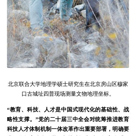
北京联合大学地理学硕士研究生在北京房山区穆家
口古城址四普现场测量文物地理坐标。
“教育、科技、人才是中国式现代化的基础性、战
略性支撑。”党的二十届三中全会对统筹推进教育
科技人才体制机制一体改革作出重要部署，明确要