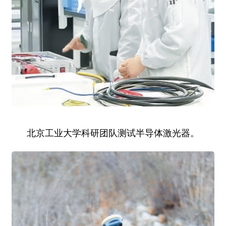
北京工业大学科研团队测试半导体激光器。