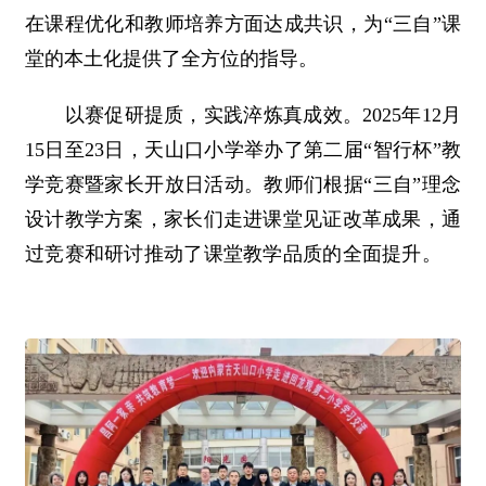
在课程优化和教师培养方面达成共识，为“三自”课
堂的本土化提供了全方位的指导。
以赛促研提质，实践淬炼真成效。2025年12月
15日至23日，天山口小学举办了第二届“智行杯”教
学竞赛暨家长开放日活动。教师们根据“三自”理念
设计教学方案，家长们走进课堂见证改革成果，通
过竞赛和研讨推动了课堂教学品质的全面提升。