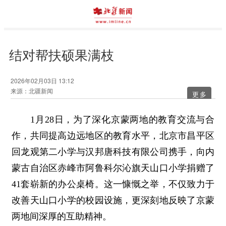
结对帮扶硕果满枝
2026年02月03日 13:12
来源：北疆新闻
更多
1月28日，为了深化京蒙两地的教育交流与合
作，共同提高边远地区的教育水平，北京市昌平区
回龙观第二小学与汉邦唐科技有限公司携手，向内
蒙古自治区赤峰市阿鲁科尔沁旗天山口小学捐赠了
41套崭新的办公桌椅。这一慷慨之举，不仅致力于
改善天山口小学的校园设施，更深刻地反映了京蒙
两地间深厚的互助精神。