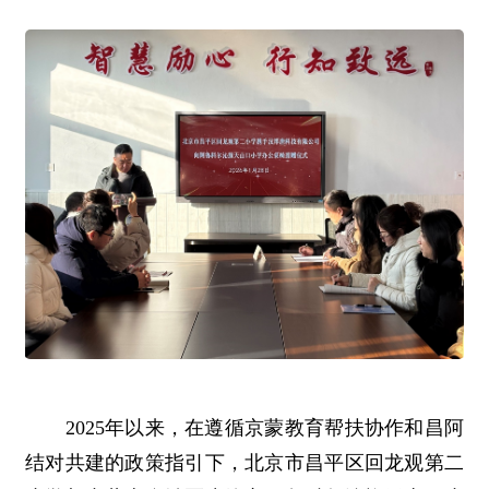
2025年以来，在遵循京蒙教育帮扶协作和昌阿
结对共建的政策指引下，北京市昌平区回龙观第二