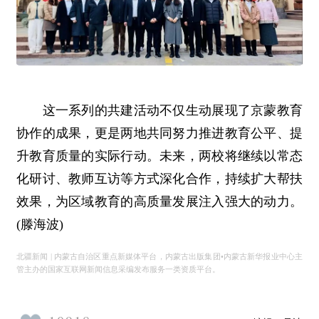
这一系列的共建活动不仅生动展现了京蒙教育
协作的成果，更是两地共同努力推进教育公平、提
升教育质量的实际行动。未来，两校将继续以常态
化研讨、教师互访等方式深化合作，持续扩大帮扶
效果，为区域教育的高质量发展注入强大的动力。
(滕海波)
北疆新闻 | 内蒙古自治区重点新媒体平台，内蒙古出版集团•内蒙古新华报业中心主
管主办的国家互联网新闻信息采编发布服务一类资质平台。