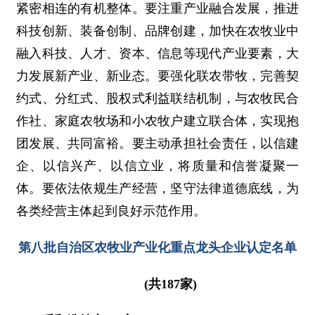
紧密相连的有机整体。要注重产业融合发展，推进
科技创新、装备创制、品牌创建，加快在农牧业中
融入科技、人才、资本、信息等现代产业要素，大
力发展新产业、新业态。要强化联农带牧，完善契
约式、分红式、股权式利益联结机制，与农牧民合
作社、家庭农牧场和小农牧户建立联合体，实现抱
团发展、共同富裕。要主动承担社会责任，以信建
企、以信兴产、以信立业，将质量和信誉凝聚一
体。要依法依规生产经营，坚守法律道德底线，为
各类经营主体起到良好示范作用。
第八批自治区农牧业产业化重点龙头企业认定名单
(共187家)