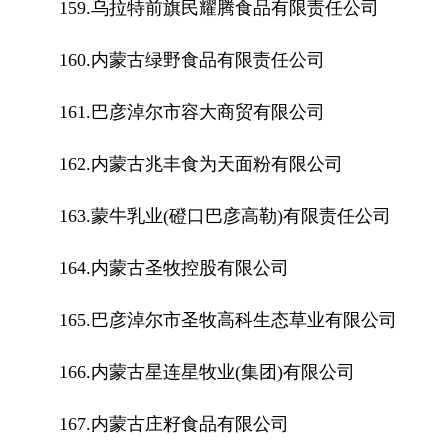
159.乌拉特前旗民耀腾食品有限责任公司
160.内蒙古绿野食品有限责任公司
161.巴彦淖尔市容大商贸有限公司
162.内蒙古兆丰食为天面粉有限公司
163.蒙牛乳业(磴口巴彦高勒)有限责任公司
164.内蒙古圣牧控股有限公司
165.巴彦淖尔市圣牧高科生态草业有限公司
166.内蒙古星连星牧业(集团)有限公司
167.内蒙古庄籽食品有限公司