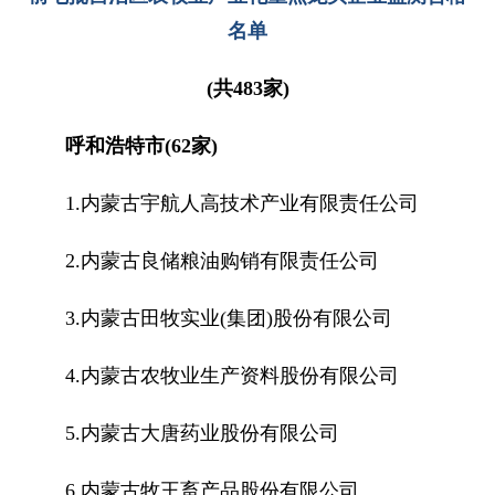
名单
(共483家)
呼和浩特市(62家)
1.内蒙古宇航人高技术产业有限责任公司
2.内蒙古良储粮油购销有限责任公司
3.内蒙古田牧实业(集团)股份有限公司
4.内蒙古农牧业生产资料股份有限公司
5.内蒙古大唐药业股份有限公司
6.内蒙古牧王畜产品股份有限公司