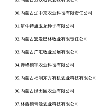
89.内蒙古敖汉牧原农牧有限公司
90.内蒙古辽中京农业科技有限责任公司
91.翁牛特旗玉龙种子有限公司
92.内蒙古宏发巴林牧业有限责任公司
93.内蒙古广汇牧业发展有限公司
94.赤峰德宇农业科技有限公司
95.内蒙古福润东方有机农业科技有限公司
96.内蒙古绿田园农业有限公司
97.林西德青源农业科技有限公司