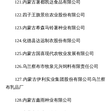
121.内蒙古薯都凯达食品有限公司
122.四子王旗景欣农业股份有限公司
123.内蒙古希森马铃薯种业有限公司
124.化德县达远制衣股份有限公司
125.内蒙古国喜现代农牧业发展有限公司
126.乌兰察布市牧泉元兴饲料有限责任公司
127.内蒙古伊利实业集团股份有限公司乌兰察
布乳品厂
128.内蒙古鑫雨种业有限公司