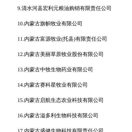
9.清水河县宏利元粮油购销有限责任公司
10.内蒙古旗帜牧业有限公司
11.内蒙古富源牧业(托县)有限责任公司
12.内蒙古美丽草原牧业股份有限公司
13.内蒙古中牧生物药业有限公司
14.内蒙古赛科星牧业有限公司
15.内蒙古启航生态农业科技有限公司
16.内蒙古溢多利生物科技有限公司
17.内蒙古盛健生物科技有限责任公司