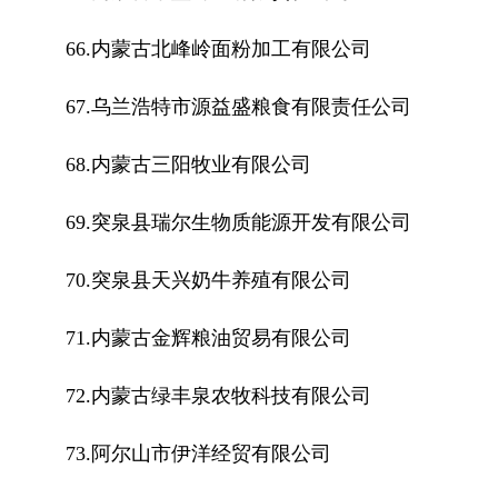
66.内蒙古北峰岭面粉加工有限公司
67.乌兰浩特市源益盛粮食有限责任公司
68.内蒙古三阳牧业有限公司
69.突泉县瑞尔生物质能源开发有限公司
70.突泉县天兴奶牛养殖有限公司
71.内蒙古金辉粮油贸易有限公司
72.内蒙古绿丰泉农牧科技有限公司
73.阿尔山市伊洋经贸有限公司