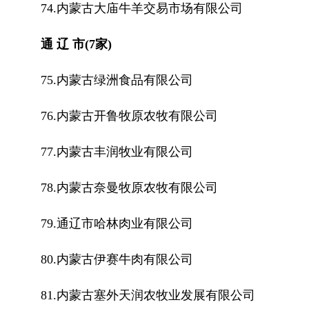
74.内蒙古大庙牛羊交易市场有限公司
通 辽 市(7家)
75.内蒙古绿洲食品有限公司
76.内蒙古开鲁牧原农牧有限公司
77.内蒙古丰润牧业有限公司
78.内蒙古奈曼牧原农牧有限公司
79.通辽市哈林肉业有限公司
80.内蒙古伊赛牛肉有限公司
81.内蒙古塞外天润农牧业发展有限公司