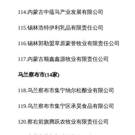
114.内蒙古中蕴马产业发展有限公司
115.锡林浩特伊利乳品有限责任公司
116.锡林郭勒盟草原蒙誉牧业有限责任公司
117.内蒙古顺鑫鑫源牧业有限责任公司
乌兰察布市(14家)
118.乌兰察布市集宁纳尔松酿业有限公司
119.乌兰察布市集宁区承昊食品有限公司
120.察右前旗腾跃农牧业有限责任公司