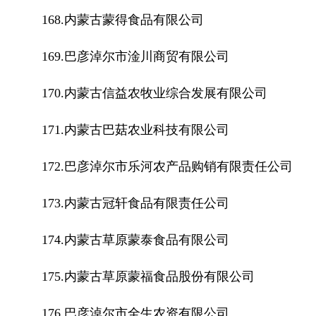
168.内蒙古蒙得食品有限公司
169.巴彦淖尔市淦川商贸有限公司
170.内蒙古信益农牧业综合发展有限公司
171.内蒙古巴菇农业科技有限公司
172.巴彦淖尔市乐河农产品购销有限责任公司
173.内蒙古冠轩食品有限责任公司
174.内蒙古草原蒙泰食品有限公司
175.内蒙古草原蒙福食品股份有限公司
176.巴彦淖尔市全生农资有限公司