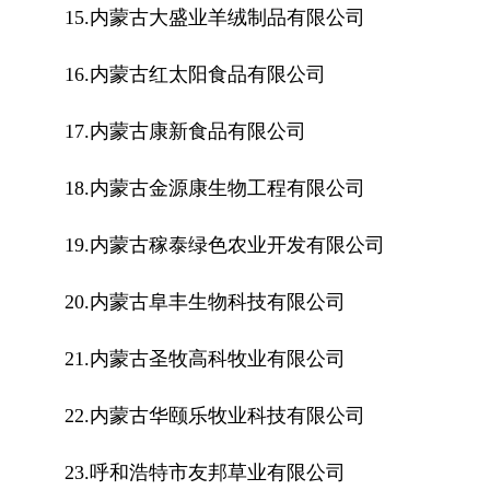
15.内蒙古大盛业羊绒制品有限公司
16.内蒙古红太阳食品有限公司
17.内蒙古康新食品有限公司
18.内蒙古金源康生物工程有限公司
19.内蒙古稼泰绿色农业开发有限公司
20.内蒙古阜丰生物科技有限公司
21.内蒙古圣牧高科牧业有限公司
22.内蒙古华颐乐牧业科技有限公司
23.呼和浩特市友邦草业有限公司