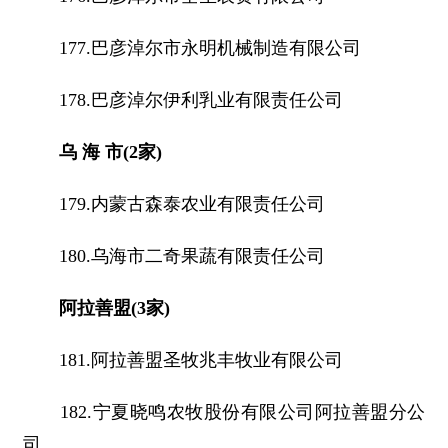
177.巴彦淖尔市永明机械制造有限公司
178.巴彦淖尔伊利乳业有限责任公司
乌 海 市(2家)
179.内蒙古森泰农业有限责任公司
180.乌海市二奇果蔬有限责任公司
阿拉善盟(3家)
181.阿拉善盟圣牧兆丰牧业有限公司
182.宁夏晓鸣农牧股份有限公司阿拉善盟分公
司