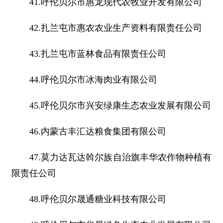
41.呼伦贝尔市惠龙现代农牧业开发有限公司
42.扎兰屯市惠农农业生产资料有限责任公司
43.扎兰屯市蓝林食品有限责任公司
44.呼伦贝尔市冰海肉业有限公司
45.呼伦贝尔市兴安绿康生态农业发展有限公司
46.内蒙古丰汇达粮食集团有限公司
47.莫力达瓦达斡尔族自治旗丰华农作物种植有
限责任公司
48.呼伦贝尔晟通糖业科技有限公司