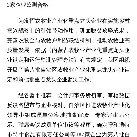
3家企业监测合格。
为发挥农牧业产业化重点龙头企业在实施乡村
振兴战略中的引领带动作用，巩固脱贫攻坚成果，
完善农牧企与农牧户利益联结机制，推动农牧业高
质量发展，依据《内蒙古农牧业产业化重点龙头企
业认定和运行监测管理办法》有关规定，我区组织
开展了第八批自治区农牧业产业化重点龙头企业认
定和前七批重点龙头企业监测工作。
经各盟市推荐、会计师事务所初审、审核数据
反馈各盟市与企业核对、自治区推进农牧业产业化
领导小组成员单位实地抽查审验、专家评审后公
示、联席会议成员单位审议等程序，确定呼和浩特
市特牛食品有限责任公司等187家企业为第八批自