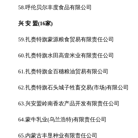
58.呼伦贝尔丰度食品有限公司
兴 安 盟(16家)
59.扎赉特旗蒙源粮食贸易有限责任公司
60.扎赉特旗水田高壹米业有限责任公司
61.扎赉特旗金百穗粮油贸易有限公司
62.扎赉特旗石头城子牲畜交易(市场)有限公司
63.兴安盟岭南香农产品开发有限责任公司
64.蒙牛乳业(乌兰浩特)有限责任公司
65.内蒙古丰垦种业有限责任公司