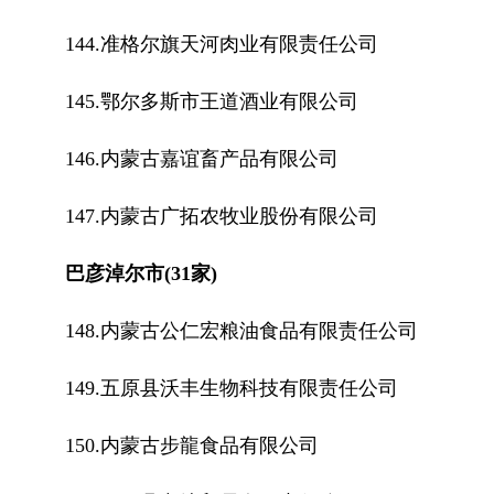
144.准格尔旗天河肉业有限责任公司
145.鄂尔多斯市王道酒业有限公司
146.内蒙古嘉谊畜产品有限公司
147.内蒙古广拓农牧业股份有限公司
巴彦淖尔市(31家)
148.内蒙古公仁宏粮油食品有限责任公司
149.五原县沃丰生物科技有限责任公司
150.内蒙古步龍食品有限公司