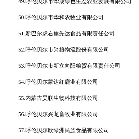
49.呼伦贝尔市华晟绿色生态农业发展有限公司
50.呼伦贝尔市华和农牧业有限公司
51.新巴尔虎右旗先达食品有限责任公司
52.呼伦贝尔市兴粮物流股份有限公司
53.呼伦贝尔市新立向阳粮贸有限责任公司
54.呼伦贝尔蒙达红鹿业有限公司
55.内蒙古昊联生物科技有限公司
56.呼伦贝尔兴龙畜牧业有限公司
57.呼伦贝尔欣绿洲民族食品有限公司