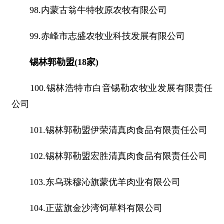
98.内蒙古翁牛特牧原农牧有限公司
99.赤峰市志盛农牧业科技发展有限公司
锡林郭勒盟(18家)
100.锡林浩特市白音锡勒农牧业发展有限责任
公司
101.锡林郭勒盟伊荣清真肉食品有限责任公司
102.锡林郭勒盟宏胜清真肉食品有限责任公司
103.东乌珠穆沁旗蒙优羊肉业有限公司
104.正蓝旗金沙湾饲草料有限公司