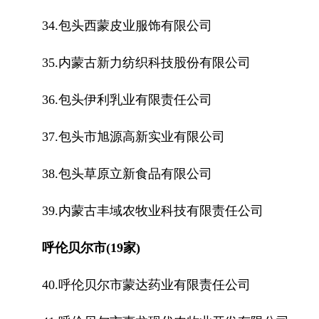
34.包头西蒙皮业服饰有限公司
35.内蒙古新力纺织科技股份有限公司
36.包头伊利乳业有限责任公司
37.包头市旭源高新实业有限公司
38.包头草原立新食品有限公司
39.内蒙古丰域农牧业科技有限责任公司
呼伦贝尔市(19家)
40.呼伦贝尔市蒙达药业有限责任公司