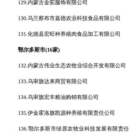
129.内蒙古金驼服饰有限公司
130.乌兰察布市嘉德农业科技食品有限公司
131.化德县宏旺种养殖肉食品加工有限公司
鄂尔多斯市(16家)
132.内蒙古伟业生态农牧业综合开发有限公司
133.乌审旗达来商贸有限公司
134.乌审旗宏丰粮油购销有限公司
135.伊金霍洛旗凯源种养殖有限责任公司
136.鄂尔多斯市绿原农牧业科技发展有限责任