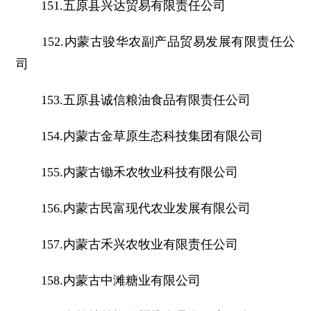
151.五原县兴达贸易有限责任公司
152.内蒙古骏华农副产品贸易发展有限责任公
司
153.五原县诚信粮油食品有限责任公司
154.内蒙古金草原生态科技集团有限公司
155.内蒙古锄禾农牧业科技有限公司
156.内蒙古民富现代农业发展有限公司
157.内蒙古禾兴农牧业有限责任公司
158.内蒙古中滩糖业有限公司