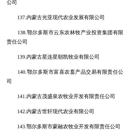
公司
137.内蒙古光亚现代农业发展有限公司
138.鄂尔多斯市云东农林牧产业投资集团有限
责任公司
139.内蒙古星连星朝凯牧业有限公司
140.鄂尔多斯市富喜农畜产品交易有限责任公
司
141.内蒙古茂盛泉农牧业开发有限责任公司
142.内蒙古世轩现代农业有限公司
143.鄂尔多斯市蒙融农牧业开发有限责任公司