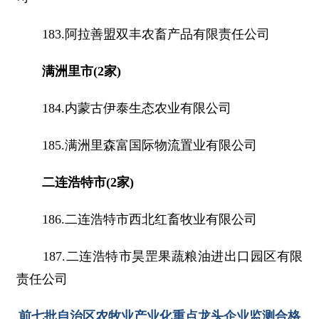
183.阿拉善盟双丰农畜产品有限责任公司
满洲里市(2家)
184.内蒙古伊泰生态农业有限公司
185.满洲里森富国际物流置业有限公司
二连浩特市(2家)
186.二连浩特市西北红畜牧业有限公司
187.二连浩特市昊罡果蔬粮油进出口园区有限
责任公司
前七批自治区农牧业产业化重点龙头企业监测合格