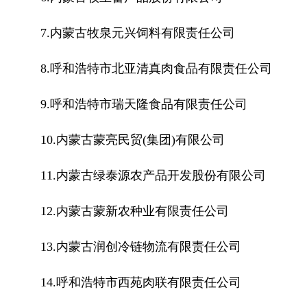
7.内蒙古牧泉元兴饲料有限责任公司
8.呼和浩特市北亚清真肉食品有限责任公司
9.呼和浩特市瑞天隆食品有限责任公司
10.内蒙古蒙亮民贸(集团)有限公司
11.内蒙古绿泰源农产品开发股份有限公司
12.内蒙古蒙新农种业有限责任公司
13.内蒙古润创冷链物流有限责任公司
14.呼和浩特市西苑肉联有限责任公司