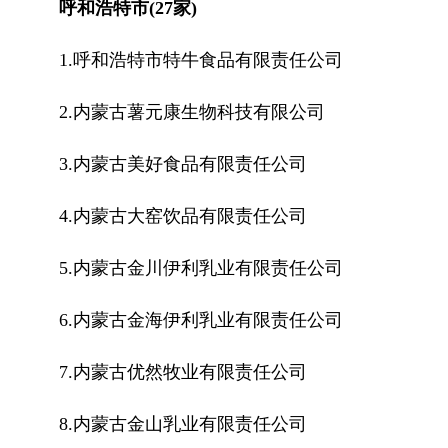
呼和浩特市(27家)
1.呼和浩特市特牛食品有限责任公司
2.内蒙古薯元康生物科技有限公司
3.内蒙古美好食品有限责任公司
4.内蒙古大窑饮品有限责任公司
5.内蒙古金川伊利乳业有限责任公司
6.内蒙古金海伊利乳业有限责任公司
7.内蒙古优然牧业有限责任公司
8.内蒙古金山乳业有限责任公司