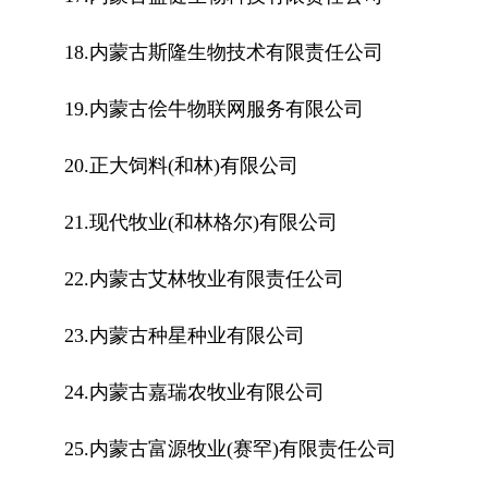
18.内蒙古斯隆生物技术有限责任公司
19.内蒙古侩牛物联网服务有限公司
20.正大饲料(和林)有限公司
21.现代牧业(和林格尔)有限公司
22.内蒙古艾林牧业有限责任公司
23.内蒙古种星种业有限公司
24.内蒙古嘉瑞农牧业有限公司
25.内蒙古富源牧业(赛罕)有限责任公司