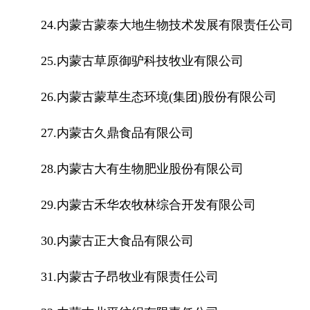
24.内蒙古蒙泰大地生物技术发展有限责任公司
25.内蒙古草原御驴科技牧业有限公司
26.内蒙古蒙草生态环境(集团)股份有限公司
27.内蒙古久鼎食品有限公司
28.内蒙古大有生物肥业股份有限公司
29.内蒙古禾华农牧林综合开发有限公司
30.内蒙古正大食品有限公司
31.内蒙古子昂牧业有限责任公司