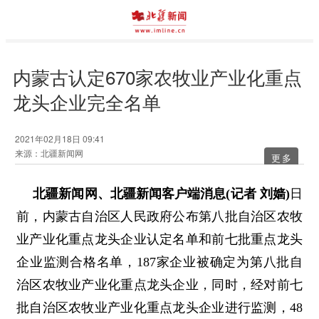
内蒙古认定670家农牧业产业化重点
龙头企业完全名单
2021年02月18日 09:41
来源：北疆新闻网
更多
北疆新闻网、北疆新闻客户端消息(记者 刘嫱)
日
前，内蒙古自治区人民政府公布第八批自治区农牧
业产业化重点龙头企业认定名单和前七批重点龙头
企业监测合格名单，187家企业被确定为第八批自
治区农牧业产业化重点龙头企业，同时，经对前七
批自治区农牧业产业化重点龙头企业进行监测，48