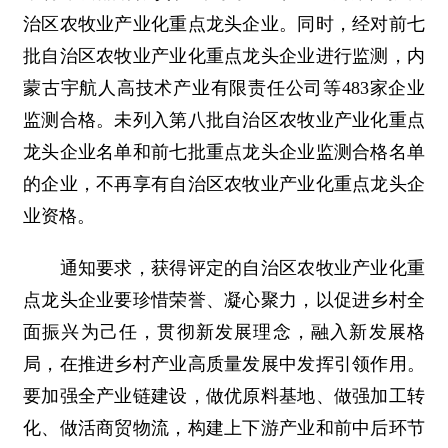
治区农牧业产业化重点龙头企业。同时，经对前七
批自治区农牧业产业化重点龙头企业进行监测，内
蒙古宇航人高技术产业有限责任公司等483家企业
监测合格。未列入第八批自治区农牧业产业化重点
龙头企业名单和前七批重点龙头企业监测合格名单
的企业，不再享有自治区农牧业产业化重点龙头企
业资格。
通知要求，获得评定的自治区农牧业产业化重
点龙头企业要珍惜荣誉、凝心聚力，以促进乡村全
面振兴为己任，贯彻新发展理念，融入新发展格
局，在推进乡村产业高质量发展中发挥引领作用。
要加强全产业链建设，做优原料基地、做强加工转
化、做活商贸物流，构建上下游产业和前中后环节