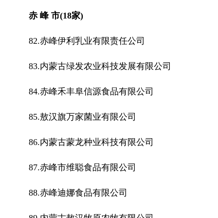
赤 峰 市(18家)
82.赤峰伊利乳业有限责任公司
83.内蒙古绿发农业科技发展有限公司
84.赤峰禾丰阜信源食品有限公司
85.敖汉旗万家菌业有限公司
86.内蒙古蒙龙种业科技有限公司
87.赤峰市维聪食品有限公司
88.赤峰迪娜食品有限公司