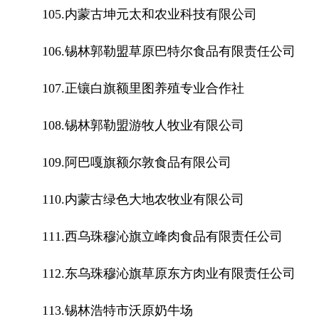
105.内蒙古坤元太和农业科技有限公司
106.锡林郭勒盟草原巴特尔食品有限责任公司
107.正镶白旗额里图养殖专业合作社
108.锡林郭勒盟游牧人牧业有限公司
109.阿巴嘎旗额尔敦食品有限公司
110.内蒙古绿色大地农牧业有限公司
111.西乌珠穆沁旗立峰肉食品有限责任公司
112.东乌珠穆沁旗草原东方肉业有限责任公司
113.锡林浩特市沃原奶牛场