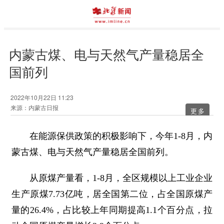
内蒙古煤、电与天然气产量稳居全
国前列
2022年10月22日 11:23
来源：内蒙古日报
更多
在能源保供政策的积极影响下，今年1-8月，内
蒙古煤、电与天然气产量稳居全国前列。
从原煤产量看，1-8月，全区规模以上工业企业
生产原煤7.73亿吨，居全国第二位，占全国原煤产
量的26.4%，占比较上年同期提高1.1个百分点，拉