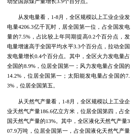
动全国原煤产量增长3.9个百分点。
从发电量看，1-8月，全区规模以上工业企业发
电量4206.3亿千瓦时，居全国第一位，占全国发电
量的7.5%，占比较上年同期提高0.2个百分点，发
电量增速高于全国平均水平3.3个百分点，拉动全国
发电量增长0.4个百分点。其中，全区火力发电量占
全国的8.9%，位居全国第一；风力发电量占全国的
14.2%，位居全国第一；太阳能发电量占全国的7.
3%，位居全国第五。
从天然气产量看，1-8月，全区规模以上工业企
业天然气产量186.6亿立方米，位居全国第四，占全
国天然气产量的13%。其中，全区液化天然气产量3
07.9万吨，位居全国第一，占全国液化天然气产量