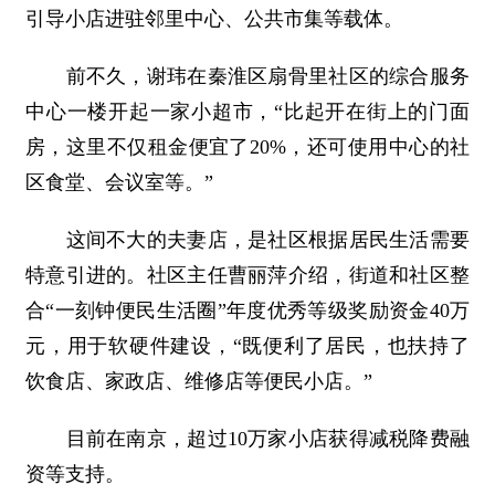
引导小店进驻邻里中心、公共市集等载体。
前不久，谢玮在秦淮区扇骨里社区的综合服务
中心一楼开起一家小超市，“比起开在街上的门面
房，这里不仅租金便宜了20%，还可使用中心的社
区食堂、会议室等。”
这间不大的夫妻店，是社区根据居民生活需要
特意引进的。社区主任曹丽萍介绍，街道和社区整
合“一刻钟便民生活圈”年度优秀等级奖励资金40万
元，用于软硬件建设，“既便利了居民，也扶持了
饮食店、家政店、维修店等便民小店。”
目前在南京，超过10万家小店获得减税降费融
资等支持。