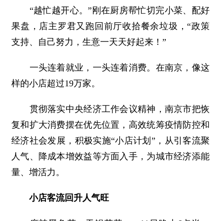
“越忙越开心。”刚在厨房帮忙切完小菜、配好
果盘，店主罗君又跑回前厅收拾餐余垃圾，“政策
支持、自己努力，生意一天天好起来！”
一头连着就业，一头连着消费。在南京，像这
样的小店超过19万家。
贯彻落实中央经济工作会议精神，南京市把恢
复和扩大消费摆在优先位置，高效统筹疫情防控和
经济社会发展，积极实施“小店计划”，从引客流聚
人气、降成本增效益等方面入手，为城市经济添能
量、增活力。
小店客流回升人气旺