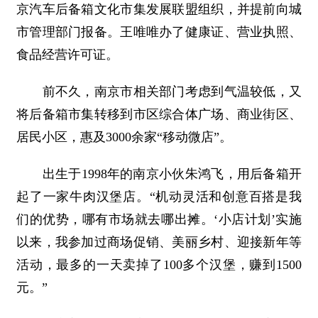
京汽车后备箱文化市集发展联盟组织，并提前向城
市管理部门报备。王唯唯办了健康证、营业执照、
食品经营许可证。
前不久，南京市相关部门考虑到气温较低，又
将后备箱市集转移到市区综合体广场、商业街区、
居民小区，惠及3000余家“移动微店”。
出生于1998年的南京小伙朱鸿飞，用后备箱开
起了一家牛肉汉堡店。“机动灵活和创意百搭是我
们的优势，哪有市场就去哪出摊。‘小店计划’实施
以来，我参加过商场促销、美丽乡村、迎接新年等
活动，最多的一天卖掉了100多个汉堡，赚到1500
元。”