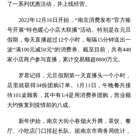
了一系列优惠活动，并上线经营。
2022年12月16日开始，“南京消费发布”官方账
号开展“特色暖心小店大联播”活动。特别是在元旦
假期，每天直播超过12个小时，每隔15分钟送出一
波“满100元减50元”的消费券。截至目前，共有448
家小店商户参与直播，累计交易额超8800万元。
罗君记得，元旦假期第一天直播头一个小时，
店里就获得34份团购订单。1月11日，午晚餐共接
待101桌顾客，其中有1/4是用消费券团购，营业额
大约恢复到疫情前的八成。
新年伊始，南京大街小巷烟火升腾，茶饮、餐
厅、小吃店门口排起长队。据南京市商务局统计，