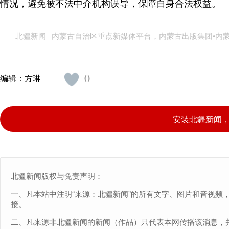
情况，避免被不法中介机构误导，保障自身合法权益。
北疆新闻 | 内蒙古自治区重点新媒体平台，内蒙古出版集团•
0
编辑：
方琳
安装北疆新闻
北疆新闻版权与免责声明：
一、凡本站中注明“来源：北疆新闻”的所有文字、图片和音视频
接。
二、凡来源非北疆新闻的新闻（作品）只代表本网传播该消息，