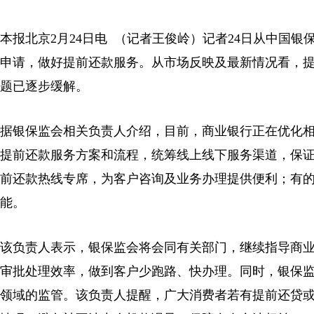
本报北京2月24日电 （记者王俊岭）记者24日从中国
申请，做好提前还款服务。从市场反映及最新情况看，
题已逐步缓解。
据银保监会相关负责人介绍，目前，商业银行正在优化
提前还款服务方案和流程，统筹线上线下服务渠道，保
前还款热线专席，为客户咨询及业务办理提供便利；有
能。
该负责人表示，银保监会将会同有关部门，继续指导商
审批处理效率，做到客户少跑路、快办理。同时，银保
领域的监管。该负责人提醒，广大消费者若有提前还贷