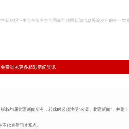
内蒙古新华报业中心主管主办的国家互联网新闻信息采编发布服务一类
，免费浏览更多精彩新闻资讯
，版权均属北疆新闻所有，转载时必须注明“来源：北疆新闻”，并附
并不代表赞同其观点。