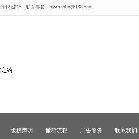
行，联系邮箱：bjwmaster@163.com。
来之约
版权声明
撤稿流程
广告服务
联系我们