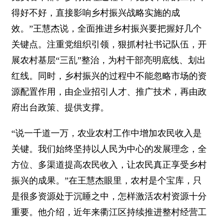
得好不好，直接影响乡村振兴战略实施的成
效。”王慧杰说，全面推进乡村振兴要把握好几个
关键点。注重党组织引领，狠抓村社书记队伍，开
展农村基层“三乱”整治，为村干部亮明底线、划出
红线。同时，乡村振兴的过程中不能忽略市场的资
源配置作用，由企业招引人才、推广技术，再由政
府出台政策、提供支撑。
“说一千道一万，农业农村工作中增加农民收入是
关键。我们始终坚持以人民为中心的发展理念，全
方位、多渠道提高农民收入，让农民真正享受乡村
振兴的成果。”在王慧杰眼里，农村是个宝库，只
是很多资源处于沉睡之中，怎样激活农村资源十分
重要。他介绍，近年来衢江区持续推进整村经营工