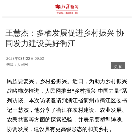
王慧杰：多栖发展促进乡村振兴 协
同发力建设美好衢江
2023年03月22日 09:52
来源：人民网
更多
民族要复兴，乡村必振兴。近日，为助力乡村振兴
战略梯次推进，人民网推出“乡村振兴·中国力量”系
列访谈。本次访谈邀请到浙江省衢州市衢江区委书
记王慧杰，他分享了衢江在农村建设、农业发展、
农民共富等方面的探索经验，并表示要塑型铸魂、
协调发展，建设具有更高级形态的和美乡村。