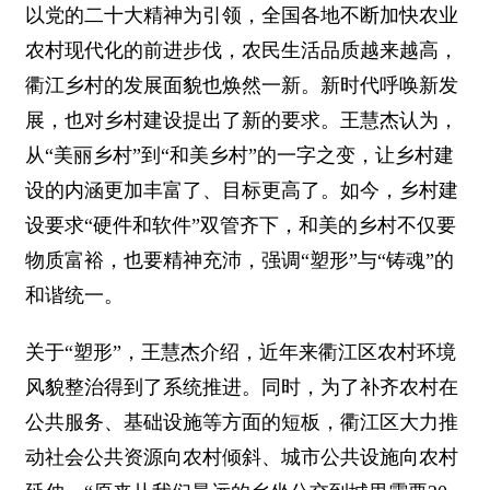
以党的二十大精神为引领，全国各地不断加快农业
农村现代化的前进步伐，农民生活品质越来越高，
衢江乡村的发展面貌也焕然一新。新时代呼唤新发
展，也对乡村建设提出了新的要求。王慧杰认为，
从“美丽乡村”到“和美乡村”的一字之变，让乡村建
设的内涵更加丰富了、目标更高了。如今，乡村建
设要求“硬件和软件”双管齐下，和美的乡村不仅要
物质富裕，也要精神充沛，强调“塑形”与“铸魂”的
和谐统一。
关于“塑形”，王慧杰介绍，近年来衢江区农村环境
风貌整治得到了系统推进。同时，为了补齐农村在
公共服务、基础设施等方面的短板，衢江区大力推
动社会公共资源向农村倾斜、城市公共设施向农村