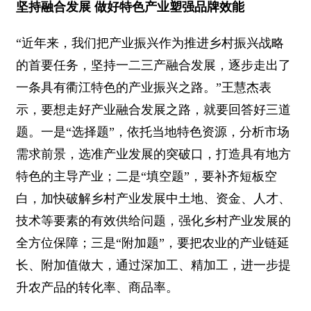
坚持融合发展 做好特色产业塑强品牌效能
“近年来，我们把产业振兴作为推进乡村振兴战略
的首要任务，坚持一二三产融合发展，逐步走出了
一条具有衢江特色的产业振兴之路。”王慧杰表
示，要想走好产业融合发展之路，就要回答好三道
题。一是“选择题”，依托当地特色资源，分析市场
需求前景，选准产业发展的突破口，打造具有地方
特色的主导产业；二是“填空题”，要补齐短板空
白，加快破解乡村产业发展中土地、资金、人才、
技术等要素的有效供给问题，强化乡村产业发展的
全方位保障；三是“附加题”，要把农业的产业链延
长、附加值做大，通过深加工、精加工，进一步提
升农产品的转化率、商品率。