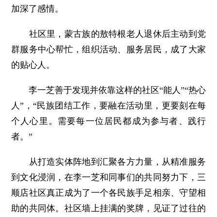
加深了感情。
社区里，蒙古族的敖特根老人退休后主动到党
群服务中心帮忙，组织活动、服务居民，成了大家
的贴心人。
李一芝善于发现并依靠这样的社区“能人”“热心
人”，“民族团结工作，要融在活动里，更要刻在每
个人心里。需要每一位居民都成为参与者、践行
者。”
从打造实体阵地到汇聚各方力量，从精准服务
到文化浸润，在李一芝和同事们的共同努力下，三
顺店社区真正成为了一个各民族手足相亲、守望相
助的共同体。社区墙上挂满的奖牌，见证了过往的