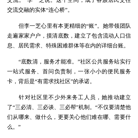
交流交融的实体“连心桥”。
但李一芝心里有本更精细的“账”。她带领团队
走遍家家户户，摸清底数，建立了包含流动人口信
息、居民需求、特殊困难群体等在内的详细台账。
“底数清，服务才能准。”社区公共服务站实行
一站式服务、首问负责制，一张小小的便民服务
卡，背后是“有需求找社区”的承诺。
针对社区里不少外来务工人员，她推动建立
了“三必清、三必谈、三必帮”机制。“不仅要清楚他
们从哪来、做什么，更要关心他们难在哪、需要什
么。”