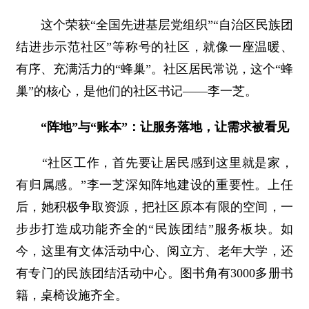
这个荣获“全国先进基层党组织”“自治区民族团
结进步示范社区”等称号的社区，就像一座温暖、
有序、充满活力的“蜂巢”。社区居民常说，这个“蜂
巢”的核心，是他们的社区书记——李一芝。
“阵地”与“账本”：让服务落地，让需求被看见
“社区工作，首先要让居民感到这里就是家，
有归属感。”李一芝深知阵地建设的重要性。上任
后，她积极争取资源，把社区原本有限的空间，一
步步打造成功能齐全的“民族团结”服务板块。如
今，这里有文体活动中心、阅立方、老年大学，还
有专门的民族团结活动中心。图书角有3000多册书
籍，桌椅设施齐全。