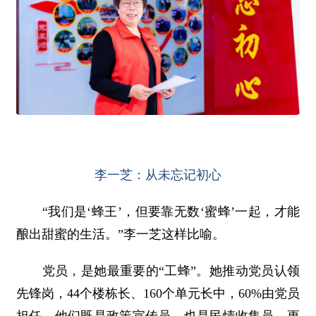
李一芝：从未忘记初心
“我们是‘蜂王’，但要靠无数‘蜜蜂’一起，才能
酿出甜蜜的生活。”李一芝这样比喻。
党员，是她最重要的“工蜂”。她推动党员认领
先锋岗，44个楼栋长、160个单元长中，60%由党员