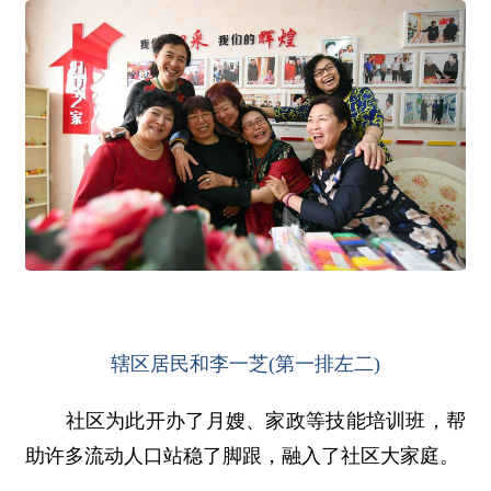
辖区居民和李一芝(第一排左二)
社区为此开办了月嫂、家政等技能培训班，帮
助许多流动人口站稳了脚跟，融入了社区大家庭。