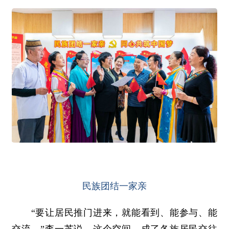
民族团结一家亲
“要让居民推门进来，就能看到、能参与、能
交流。”李一芝说。这个空间，成了各族居民交往