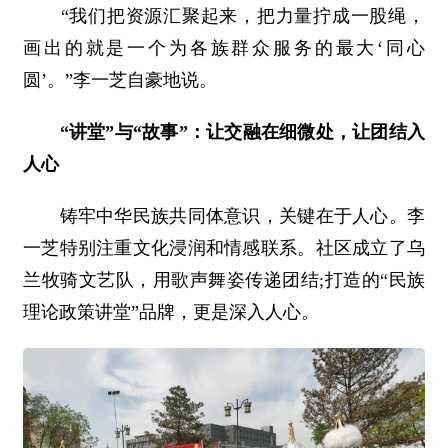
“我们把资源汇聚起来，把力量拧成一股绳，
画出的就是一个为各族群众服务的最大‘同心
圆’。”李一芝自豪地说。
“讲堂”与“故事”：让交融在细微处，让团结入
人心
铸牢中华民族共同体意识，关键在于人心。李
一芝特别注重文化浸润和情感联系。社区成立了乌
兰牧骑文艺队，用歌声舞姿传递团结;打造的“民族
理论政策讲堂”品牌，更是深入人心。