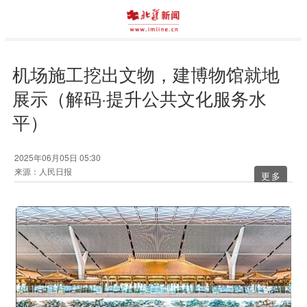
机场施工挖出文物，建博物馆就地
展示（解码·提升公共文化服务水
平）
2025年06月05日 05:30
来源：人民日报
更多