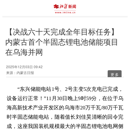
【决战六十天完成全年目标任务】
内蒙古首个半固态锂电池储能项目
在乌海并网
2025年12月03日 09:42
来源：内蒙古日报
更多
“东兴储能电站1号、2号主变5次充电已完成，
设备运行正常！”11月30日晚上9时59分，在位于乌
海高新技术产业开发区的乌海市20万千瓦/80万千瓦
时半固态储能电站，随着值长刘佳昊清晰的回令完
成，这座我国装机规模最大的半固态锂电池电网侧