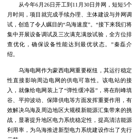
从今年6月26日开工到11月30日并网，短短5个
月时间，项目就完成手续办理、主体建设与并网调
试，创造了令人瞩目的“乌海速度”。“接下来我们将
集中开展设备调试及三次满充满放试验，全方位排
查优化，确保设备性能达到最优状态。”秦磊介
绍。
乌海电网作为蒙西电网重要枢纽，其运行稳定
性直接影响周边电网的供电可靠性。该电站的接
入，就像给电网装上了“弹性缓冲器”，将在削峰填
谷、平抑波动、保障供电等方面发挥重要作用，有
效解决乌海及周边地区大规模新能源汇集带来的挑
战，显著提升地区电力系统稳定性，提高清洁能源
利用率，为乌海推进新型电力系统建设作出了先行