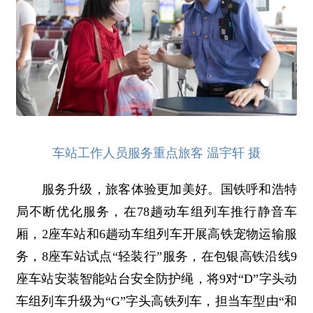
车站工作人员服务重点旅客 温宇轩 摄
服务升级，旅客体验更加美好。国铁呼和浩特
局不断优化服务，在78趟动车组列车推行静音车
厢，2座车站和6趟动车组列车开展高铁宠物运输服
务，8座车站试点“轻装行”服务，在包银高铁沿线9
座车站安装智能站台安全防护绳，将9对“D”字头动
车组列车升级为“G”字头高铁列车，担当车型由“和