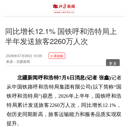
同比增长12.1% 国铁呼和浩特局上
半年发送旅客2260万人次
2026年07月06日 10:05
© 原创稿
来源：北疆新闻
更多
北疆新闻呼和浩特7月6日消息(记者 张鑫)
记者
从中国铁路呼和浩特局集团有限公司(以下简称“国
铁呼和浩特局”)获悉，2026年上半年，国铁呼和浩
特局累计发送旅客2260万人次，同比增长12.1%，
创历史同期新高，旅客运输能力和服务品质实现双
提升。