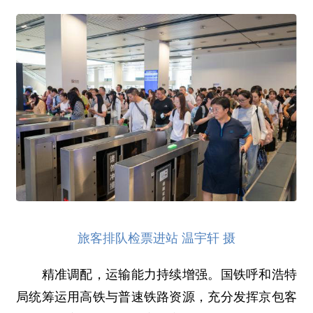
旅客排队检票进站 温宇轩 摄
精准调配，运输能力持续增强。国铁呼和浩特
局统筹运用高铁与普速铁路资源，充分发挥京包客