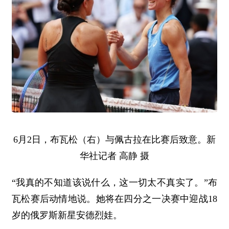
6月2日，布瓦松（右）与佩古拉在比赛后致意。新
华社记者 高静 摄
“我真的不知道该说什么，这一切太不真实了。”布
瓦松赛后动情地说。她将在四分之一决赛中迎战18
岁的俄罗斯新星安德烈娃。