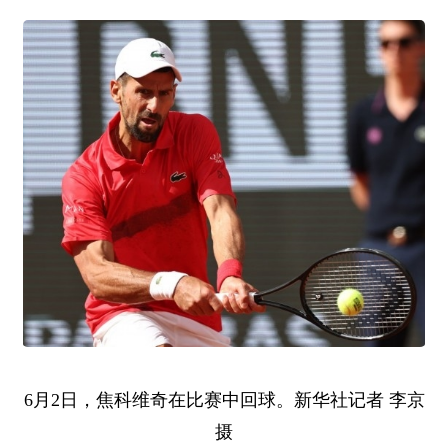
6月2日，焦科维奇在比赛中回球。新华社记者 李京
摄