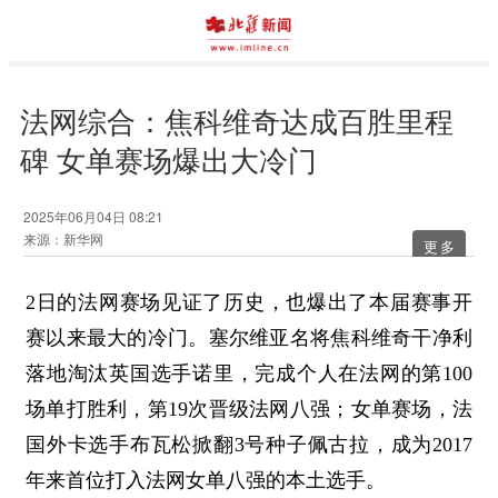
法网综合：焦科维奇达成百胜里程
碑 女单赛场爆出大冷门
2025年06月04日 08:21
来源：新华网
更多
2日的法网赛场见证了历史，也爆出了本届赛事开
赛以来最大的冷门。塞尔维亚名将焦科维奇干净利
落地淘汰英国选手诺里，完成个人在法网的第100
场单打胜利，第19次晋级法网八强；女单赛场，法
国外卡选手布瓦松掀翻3号种子佩古拉，成为2017
年来首位打入法网女单八强的本土选手。