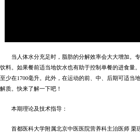
当人体水分充足时，脂肪的分解效率会大大增加。
饮料。如果餐前适当地饮水也有助于控制单餐的进食量。
至少在1700毫升。此外，在运动的前、中、后期可适当地
解质。快来了解一下吧！
本期理论及技术指导：
首都医科大学附属北京中医医院营养科主治医师 栗