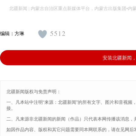
北疆新闻 | 内蒙古自治区重点新媒体平台，内蒙古出版集团•
5512
编辑：
方琳
安装北疆新闻
北疆新闻版权与免责声明：
一、凡本站中注明“来源：北疆新闻”的所有文字、图片和音视频
接。
二、凡来源非北疆新闻的新闻（作品）只代表本网传播该消息，
如因作品内容、版权和其它问题需要同本网联系的，请在见网后30日内进