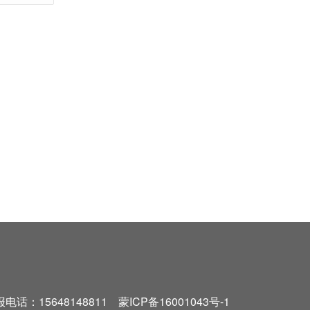
15648148811
蒙ICP备16001043号-1