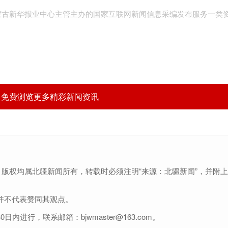
内蒙古新华报业中心主管主办的国家互联网新闻信息采编发布服务一类
，免费浏览更多精彩新闻资讯
，版权均属北疆新闻所有，转载时必须注明“来源：北疆新闻”，并附
并不代表赞同其观点。
行，联系邮箱：bjwmaster@163.com。