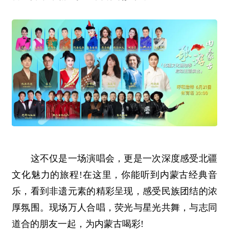
这不仅是一场演唱会，更是一次深度感受北疆
文化魅力的旅程!在这里，你能听到内蒙古经典音
乐，看到非遗元素的精彩呈现，感受民族团结的浓
厚氛围。现场万人合唱，荧光与星光共舞，与志同
道合的朋友一起，为内蒙古喝彩!