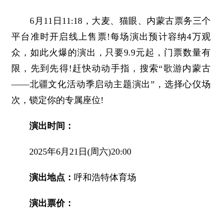
6月11日11:18，大麦、猫眼、内蒙古票务三个
平台准时开启线上售票!每场演出预计容纳4万观
众，如此火爆的演出，只要9.9元起，门票数量有
限，先到先得!赶快动动手指，搜索“歌游内蒙古
——北疆文化活动季启动主题演出”，选择心仪场
次，锁定你的专属座位!
演出时间：
2025年6月21日(周六)20:00
演出地点：
呼和浩特体育场
演出票价：