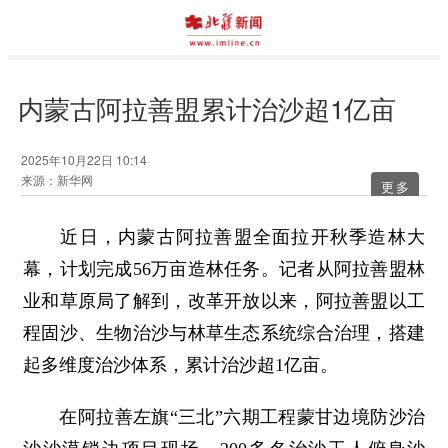
内蒙古阿拉善盟累计治沙超1亿亩
2025年10月22日 10:14
来源：新华网
更多
近日，内蒙古阿拉善盟全面拉开秋季造林大
幕，计划完成56万亩造林任务。记者从阿拉善盟林
业和草原局了解到，改革开放以来，阿拉善盟以工
程固沙、生物治沙与林草生态系统综合治理，搭建
起多维度治沙体系，累计治沙超1亿亩。
在阿拉善左旗“三北”六期工程蒙甘边境防沙治