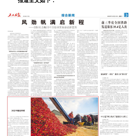
报道全文如下：