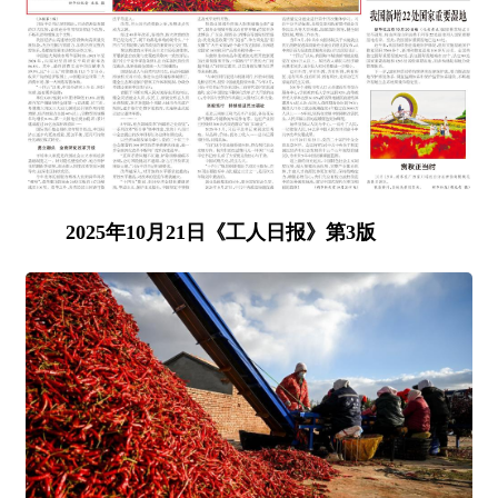
2025年10月21日《工人日报》第3版