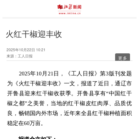
火红干椒迎丰收
2025年10月22日 10:21
来源：工人日报
更多
2025年10月21日，《工人日报》第3版刊发题
为《火红干椒迎丰收》一文，报道了近日，通辽市
开鲁县迎来红干椒收获季。开鲁县享有“中国红干
椒之都”之美誉，当地的红干椒皮红肉厚、品质优
良，畅销国内外市场，近年来全县红干椒种植面积
稳定在60万亩。